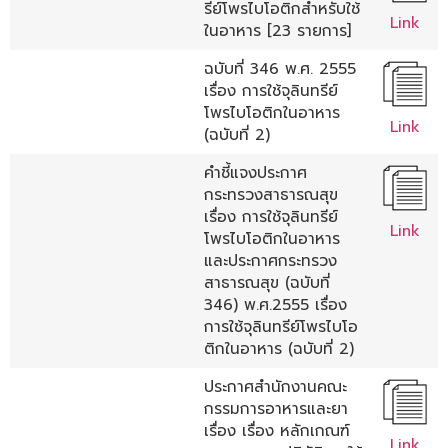
รีย์โพรไบโอติกสำหรับใช้
Link
ในอาหาร [23 รายการ]
ฉบับที่ 346 พ.ศ. 2555
เรื่อง การใช้จุลินทรีย์
โพรไบโอติกในอาหาร
Link
(ฉบับที่ 2)
คำชี้แจงประกาศ
กระทรวงสาธารณสุข
เรื่อง การใช้จุลินทรีย์
Link
โพรไบโอติกในอาหาร
และประกาศกระทรวง
สาธารณสุข (ฉบับที่
346) พ.ศ.2555 เรื่อง
การใช้จุลินทรีย์โพรไบโอ
ติกในอาหาร (ฉบับที่ 2)
ประกาศสำนักงานคณะ
กรรมการอาหารและยา
เรื่อง เรื่อง หลักเกณฑ์
Link