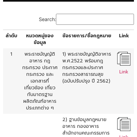
Search:
ลำดับ
หมวดหมู่ของ
ข้อรายการ/ชื่อกฎหมาย
Link
ข้อมูล
1
พระราชบัญญัติ
1) พระราชบัญญัติอาหาร
อาหาร กฎ
พ.ศ.2522 พร้อมกฎ
กระทรวง ประกาศ
กระทรวงและประกาศ
Link
กระทรวง และ
กระทรวงสาธารณสุข
เอกสารที่
(ฉบับปรับปรุง ปี 2562)
เกี่ยวข้อง เกี่ยว
กับมาตรฐาน
ผลิตภัณฑ์อาหาร
ประเภทต่าง ๆ
2) ฐานข้อมูลกฎหมาย
อาหาร กองอาหาร
สำนักงานคณะกรรมการ