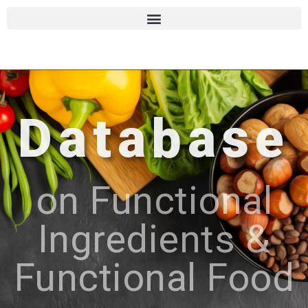
Database
on Functional
Ingredients &
Functional Food