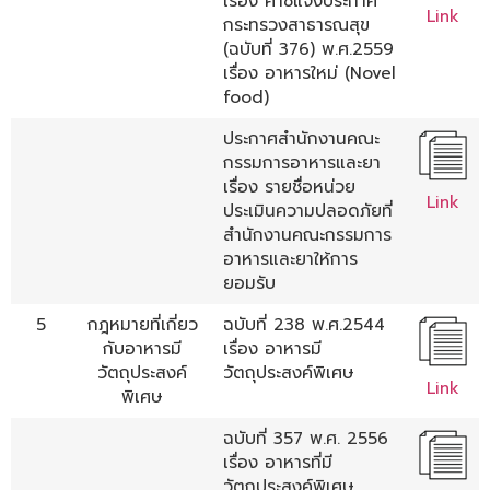
เรื่อง คำชี้แจงประกาศ
Link
กระทรวงสาธารณสุข
(ฉบับที่ 376) พ.ศ.2559
เรื่อง อาหารใหม่ (Novel
food)
ประกาศสำนักงานคณะ
กรรมการอาหารและยา
เรื่อง รายชื่อหน่วย
Link
ประเมินความปลอดภัยที่
สำนักงานคณะกรรมการ
อาหารและยาให้การ
ยอมรับ
5
กฎหมายที่เกี่ยว
ฉบับที่ 238 พ.ศ.2544
กับอาหารมี
เรื่อง อาหารมี
วัตถุประสงค์
วัตถุประสงค์พิเศษ
Link
พิเศษ
ฉบับที่ 357 พ.ศ. 2556
เรื่อง อาหารที่มี
วัตถุประสงค์พิเศษ