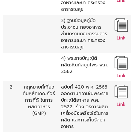
Link
อาหารและยา กระทรวง
สาธารณสุข
3) ฐานข้อมูลคู่มือ
ประชาชน กองอาหาร
สำนักงานคณะกรรมการ
Link
อาหารและยา กระทรวง
สาธารณสุข
4) พระราชบัญญัติ
ผลิตภัณฑ์สมุนไพร พ.ศ.
2562
Link
2
กฎหมายที่เกี่ยว
ฉบับที่ 420 พ.ศ. 2563
กับหลักเกณฑ์วิธี
ออกตามความในพระราช
การที่ดี ในการ
บัญญัติอาหาร พ.ศ.
Link
ผลิตอาหาร
2522 เรื่อง วิธีการผลิต
(GMP)
เครื่องมือเครื่องใช้ในการ
ผลิต และการเก็บรักษา
อาหาร