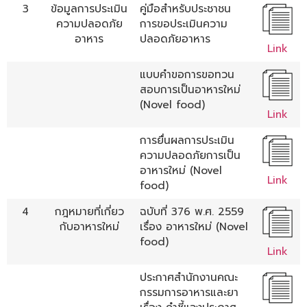
3
ข้อมูลการประเมิน
คู่มือสำหรับประชาชน
ความปลอดภัย
การขอประเมินความ
อาหาร
ปลอดภัยอาหาร
Link
แบบคำขอการขอทวน
สอบการเป็นอาหารใหม่
(Novel food)
Link
การยื่นผลการประเมิน
ความปลอดภัยการเป็น
อาหารใหม่ (Novel
Link
food)
4
กฎหมายที่เกี่ยว
ฉบับที่ 376 พ.ศ. 2559
กับอาหารใหม่
เรื่อง อาหารใหม่ (Novel
food)
Link
ประกาศสำนักงานคณะ
กรรมการอาหารและยา