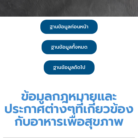
ฐานข้อมูลก่อนหน้า
ฐานข้อมูลทั้งหมด
ฐานข้อมูลถัดไป
ข้อมูลกฎหมายและ
ประกาศต่างๆที่เกี่ยวข้อง
กับอาหารเพื่อสุขภาพ