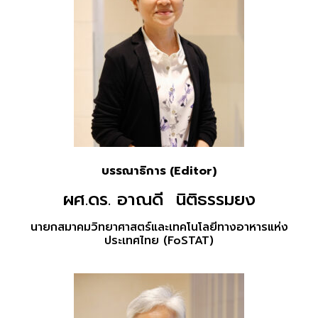
บรรณาธิการ (Editor)
ผศ.ดร. อาณดี นิติธรรมยง
นายกสมาคมวิทยาศาสตร์และเทคโนโลยีทางอาหารแห่ง
ประเทศไทย (FoSTAT)