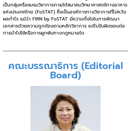
เป็นกลุ่มหรือชมรมวิชาการภายใต้สมาคมวิทยาศาสตร์ทางอาหาร
แห่งประเทศไทย (FoSTAT) ซึ่งเป็นองค์การทางวิชาการที่ไม่หวัง
ผลกำไร แม้ว่า FIRN by FoSTAT มีความตั้งใจในการพัฒนา
เอกสารด้วยความถูกต้องตามหลักวิชาการ แต่ไม่รับผิดชอบต่อ
การนำไปใช้หรือการผูกพันทางกฎหมายใด
คณะบรรณาธิการ (Editorial
Board)