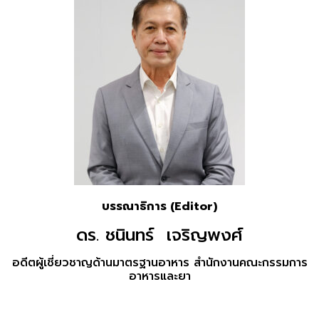
บรรณาธิการ (Editor)
ดร. ชนินทร์ เจริญพงศ์
อดีตผู้เชี่ยวชาญด้านมาตรฐานอาหาร สำนักงานคณะกรรมการ
อาหารและยา