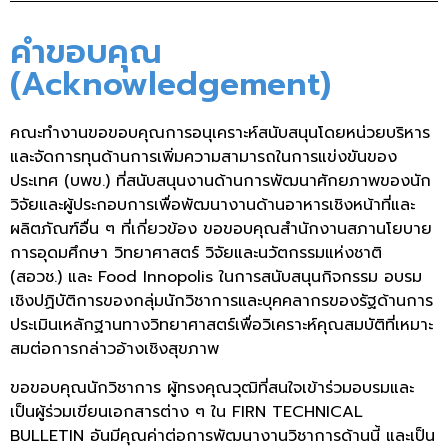
คำขอบคุณ
(Acknowledgement)
คณะทำงานขอขอบคุณการอนุเคราะห์สนับสนุนโดยหน่วยบริหาร
และจัดการทุนด้านการเพิ่มความสามารถในการแข่งขันของ
ประเทศ (บพข.) ที่สนับสนุนงานด้านการพัฒนาศักยภาพของนัก
วิจัยและผู้ประกอบการเพื่อพัฒนางานด้านอาหารเชิงหน้าที่และ
ผลิตภัณฑ์อื่น ๆ ที่เกี่ยวข้อง ขอขอบคุณสำนักงานสภานโยบาย
การอุดมศึกษา วิทยาศาสตร์ วิจัยและนวัตกรรมแห่งชาติ
(สอวช.) และ Food Innopolis ในการสนับสนุนกิจกรรม อบรม
เชิงปฏิบัติการของกลุ่มนักวิชาการและบุคคลากรของรัฐด้านการ
ประเมินเหลักฐานทางวิทยาศาสตร์เพื่อวิเคราะห์คุณสมบัติที่เหมาะ
สมต่อการกล่าวอ้างเชิงสุขภาพ
ขอขอบคุณนักวิชาการ ผู้ทรงคุณวุฒิที่สนใจเข้าร่วมอบรมและ
เป็นผู้ร่วมเขียนเอกสารต่าง ๆ ใน FIRN TECHNICAL
BULLETIN อันมีคุณค่าต่อการพัฒนางานวิชาการด้านนี้ และเป็น