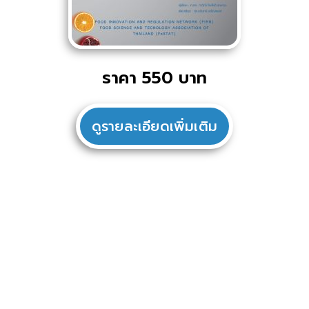
ราคา 550 บาท
ดูรายละเอียดเพิ่มเติม
ome
Home