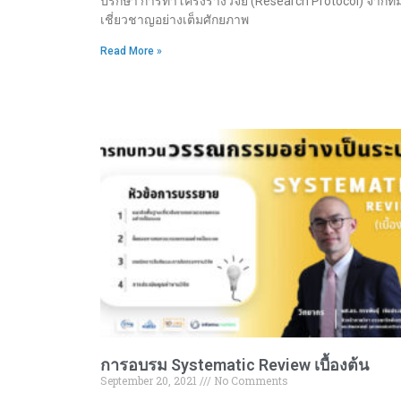
ปรึกษา การทำโครงร่างวิจัย (Research Protocol) จากทีมผ
เชี่ยวชาญอย่างเต็มศักยภาพ
Read More »
การอบรม Systematic Review เบื้องต้น
September 20, 2021
No Comments