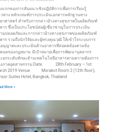
ั้งแรกของการสัมมนาเชิงปฏิบัติการเพื่อการเรียนรู้
วทาง หลักเกณฑ์การประเมินเอกสารหลักฐานทาง
ทยาศาสตร์ สำหรับการกล่าวอ้างทางสุขภาพในผลิตภัณฑ์
หาร ซึ่งเป็นประโยชน์ต่อผู้เชี่ยวชาญในการประเมิน
ามปลอดภัยและการกล่าวอ้างทางสุขภาพของผลิตภัณฑ์
หาร รวมถึงนักวิจัยและผู้ทรงคุณวุฒิ ให้เข้าใจระบบการ
อนุญาตและประเมินด้านอาหารที่สอดคล้องตามข้อ
หนดของกฎหมาย มีเป้าหมายเพื่อการพัฒนาบุคลากร
ะยกระดับทักษะด้านเทคโนโลยีอาหารตามความต้องการ
งภาคอุตสาหกรรม Date: 28th February – 1st
rch 2019 Venue: Morakot Room 2 (12th floor),
nsor Suites Hotel, Bangkok, Thailand
ad More »