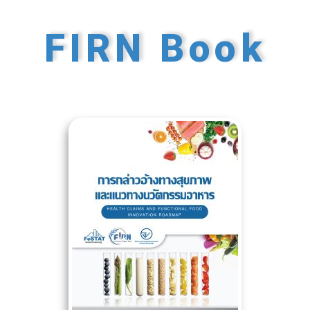
FIRN Book