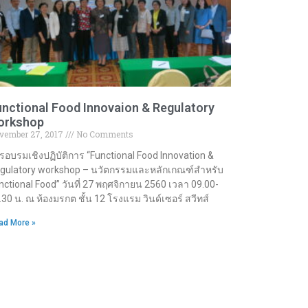
nctional Food Innovaion & Regulatory
orkshop
vember 27, 2017
No Comments
รอบรมเชิงปฏิบัติการ “Functional Food Innovation &
gulatory workshop – นวัตกรรมและหลักเกณฑ์สำหรับ
nctional Food” วันที่ 27 พฤศจิกายน 2560 เวลา 09.00-
.30 น. ณ ห้องมรกต ชั้น 12 โรงแรม วินด์เซอร์ สวีทส์
ad More »