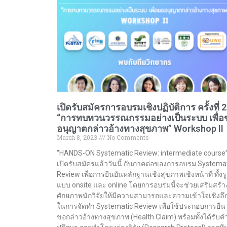
เปิดรับสมัครการอบรมเชิงปฏิบัติการ ครั้งที่ 2
“การทบทวนวรรณกรรมอย่างเป็นระบบ เพื่อ
อนุญาตกล่าวอ้างทางสุขภาพ” Workshop II
March 8, 2023
No Comments
“HANDS-ON Systematic Review: intermediate course
เปิดรับสมัครแล้ววันนี้ กับภาคต่อของการอบรม Systema
Review เพื่อการยืนยันหลักฐานเชิงสุขภาพเชิงหน้าที่ ทั้งร
แบบ onsite และ online โดยการอบรมนี้จะช่วยเสริมสร้า
ศักยภาพนักวิจัยให้มีความสามารถและความเข้าใจเชิงลึ
ในการจัดทำ Systematic Review เพื่อใช้ประกอบการยื่น
ขอกล่าวอ้างทางสุขภาพ (Health Claim) พร้อมทั้งได้รับค