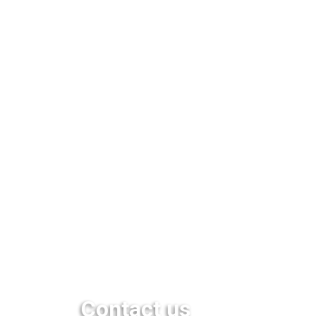
Contact us