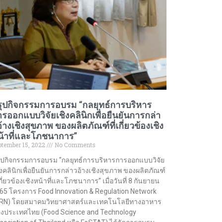
รุปกิจกรรมการอบรม “กลยุทธ์การบริหาร
รออกแบบวิจัยเชิงคลินิกเพื่อยืนยันการกล่า
้างเชิงสุขภาพ ของผลิตภัณฑ์ที่เกี่ยวข้องเชิง
น้าที่และโภชนาการ”
ptember 15, 2022
No Comments
ุปกิจกรรมการอบรม “กลยุทธ์การบริหารการออกแบบวิจัย
ิงคลินิกเพื่อยืนยันการกล่าวอ้างเชิงสุขภาพ ของผลิตภัณฑ์
่เกี่ยวข้องเชิงหน้าที่และโภชนาการ” เมื่อวันที่ 8 กันยายน
65 โครงการ Food Innovation & Regulation Network
IRN) โดยสมาคมวิทยาศาสตร์และเทคโนโลยีทางอาหาร
่งประเทศไทย (Food Science and Technology