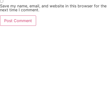
Save my name, email, and website in this browser for the
next time I comment.
Home