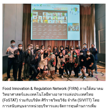
Food Innovation & Regulation Network (FIRN) ภายใต้สมาคม
วิทยาศาสตร์และเทคโนโลยีทางอาหารแห่งประเทศไทย
(FoSTAT) ร่วมกับบริษัท ศิริราชวิทยวิจัย จำกัด (SIVITT) โดย
การสนับสนุนจากหน่วยบริหารและจัดการทุนด้านการเพิ่ม