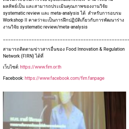
ผลลัพธ์เป็น และสามารถประเมินคุณภาพของงานวิจัย
systematic review และ meta-analysis ได้ สำหรับการอบรม
Workshop II คาดว่าจะเป็นการฝึกปฏิบัติเกี่ยวกับการพัฒนาร่าง
งานวิจัย systematic review/meta-analysis
________________________________________________
สามารถติดตามข่าวสารอื่นของ Food Innovation & Regulation
Network (FIRN) ได้ที่
เว็บไซต์:
https://www.firn.or.th
Facebook:
https://www.facebook.com/firn.fanpage