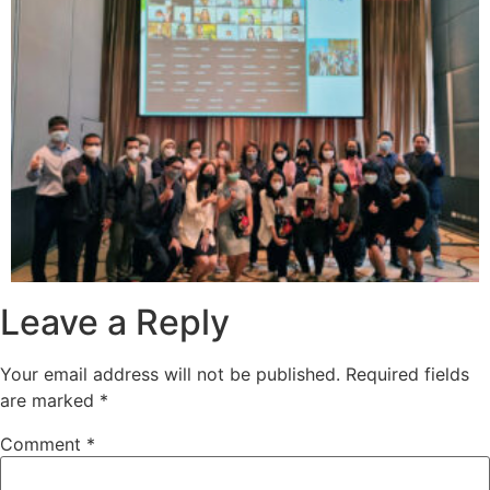
Leave a Reply
Your email address will not be published.
Required fields
are marked
*
Comment
*