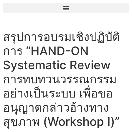
สรุปการอบรมเชิงปฏิบัติ
การ “HAND-ON
Systematic Review
การทบทวนวรรณกรรม
อย่างเป็นระบบ เพื่อขอ
อนุญาตกล่าวอ้างทาง
สุขภาพ (Workshop I)”