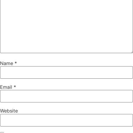
Name
*
Email
*
Website