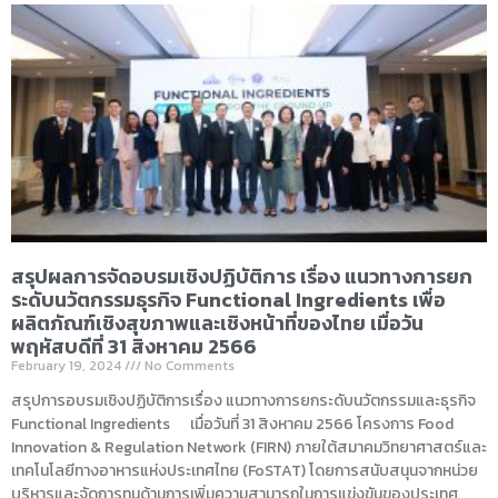
สรุปผลการจัดอบรมเชิงปฏิบัติการ เรื่อง แนวทางการยก
ระดับนวัตกรรมธุรกิจ Functional Ingredients เพื่อ
ผลิตภัณฑ์เชิงสุขภาพและเชิงหน้าที่ของไทย เมื่อวัน
พฤหัสบดีที่ 31 สิงหาคม 2566
February 19, 2024
No Comments
สรุปการอบรมเชิงปฏิบัติการเรื่อง แนวทางการยกระดับนวัตกรรมและธุรกิจ
Functional Ingredients เมื่อวันที่ 31 สิงหาคม 2566 โครงการ Food
Innovation & Regulation Network (FIRN) ภายใต้สมาคมวิทยาศาสตร์และ
เทคโนโลยีทางอาหารแห่งประเทศไทย (FoSTAT) โดยการสนับสนุนจากหน่วย
บริหารและจัดการทุนด้านการเพิ่มความสามารถในการแข่งขันของประเทศ