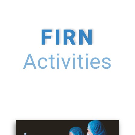
FIRN
Activities