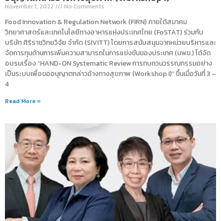
November 1, 2022
No Comments
Food Innovation & Regulation Network (FIRN) ภายใต้สมาคม
วิทยาศาสตร์และเทคโนโลยีทางอาหารแห่งประเทศไทย (FoSTAT) ร่วมกับ
บริษัท ศิริราชวิทยวิจัย จำกัด (SIVITT) โดยการสนับสนุนจากหน่วยบริหารและ
จัดการทุนด้านการเพิ่มความสามารถในการแข่งขันของประเทศ (บพข.) ได้จัด
อบรมเรื่อง “HAND-ON Systematic Review การทบทวนวรรณกรรมอย่าง
เป็นระบบเพื่อขออนุญาตกล่าวอ้างทางสุขภาพ (Workshop I)” ขึ้นเมื่อวันที่ 3 –
4
Read More »