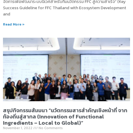
จัดการเพื่อพัฒนาระบบนิเวศสำหรับทีมนวัตกรรม FFC สู่ความสำเร็จ” (Key
Success Guideline for FFC Thailand with Ecosystem Development
and
Read More »
สรุปกิจกรรมสัมมนา “นวัตกรรมสารสำคัญเชิงหน้าที่ จาก
ท้องถิ่นสู่สากล (Innovation of Functional
Ingredients – Local to Global)”
November 1, 2022
No Comments