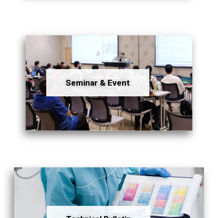
Seminar & Event