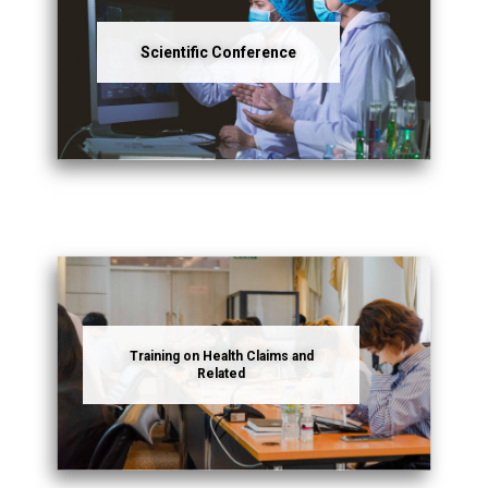
Scientific Conference
Training on Health Claims and
Related