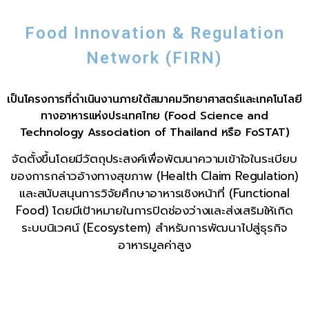
Food Innovation & Regulation
Network (FIRN)
เป็นโครงการที่ดำเนินงานภายใต้สมาคมวิทยาศาสตร์และเทคโนโลยี
ทางอาหารแห่งประเทศไทย (Food Science and
Technology Association of Thailand หรือ FoSTAT)
จัดตั้งขึ้นโดยมีวัตถุประสงค์เพื่อพัฒนาความเข้าใจในระเบียบ
ของการกล่าวอ้างทางสุขภาพ (Health Claim Regulation)
และสนับสนุนการวิจัยศึกษาอาหารเชิงหน้าที่ (Functional
Food) โดยมีเป้าหมายในการปิดช่องว่างและส่งเสริมให้เกิด
ระบบนิเวศน์ (Ecosystem) สำหรับการพัฒนาไปสู่ธุรกิจ
อาหารมูลค่าสูง