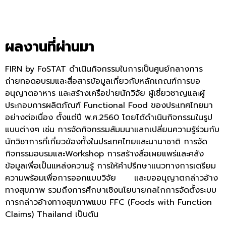
ผลงานที่ผ่านมา
FIRN by FoSTAT ดำเนินกิจกรรมในการเป็นศูนย์กลางการ
ถ่ายทอดอบรมและสื่อสารข้อมูลเกี่ยวกับหลักเกณฑ์การขอ
อนุญาตอาหาร และสร้างเครือข่ายนักวิจัย ผู้เชี่ยวชาญและผู้
ประกอบการผลิตภัณฑ์ Functional Food ของประเทศไทยมา
อย่างต่อเนื่อง ตั้งแต่ปี พ.ศ.2560 โดยได้ดำเนินกิจกรรมในรูป
แบบต่างๆ เช่น การจัดกิจกรรมสัมมนาแลกเปลี่ยนความรู้ร่วมกับ
นักวิชาการที่เกี่ยวข้องทั้งในประเทศไทยและนานาชาติ การจัด
กิจกรรมอบรมและWorkshop การสร้างสื่อเผยแพร่และคลัง
ข้อมูลเพื่อเป็นแหล่งความรู้ การให้คำปรึกษาแนวทางการเตรียม
ความพร้อมเพื่อการออกแบบวิจัย และ
ขออนุญาตกล่าวอ้าง
ทางสุขภาพ รวมถึงการศึกษาเชิงนโยบายกลไกการจัดตั้งระบบ
การกล่าวอ้างทางสุขภาพแบบ FFC (Foods with Function
Claims) Thailand เป็นต้น