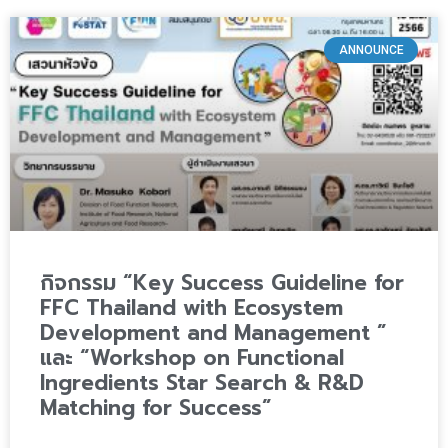
ANNOUNCE
กิจกรรม “Key Success Guideline for
FFC Thailand with Ecosystem
Development and Management ”
และ “Workshop on Functional
Ingredients Star Search & R&D
Matching for Success”