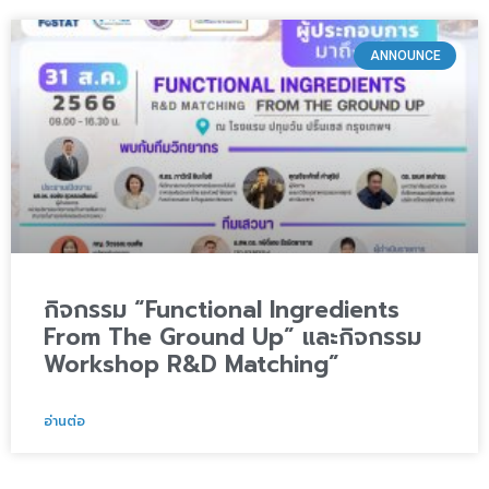
ANNOUNCE
กิจกรรม “Functional Ingredients
From The Ground Up” และกิจกรรม
Workshop R&D Matching”
อ่านต่อ