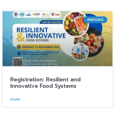
ANNOUNCE
Registration: Resilient and
Innovative Food Systems
อ่านต่อ