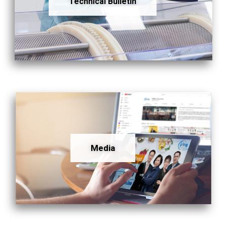
Technical Bulletin
Media