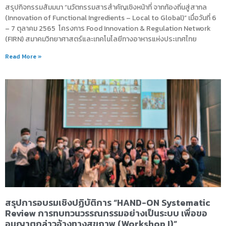
สรุปกิจกรรมสัมมนา “นวัตกรรมสารสำคัญเชิงหน้าที่ จากท้องถิ่นสู่สากล
(Innovation of Functional Ingredients – Local to Global)” เมื่อวันที่ 6
– 7 ตุลาคม 2565 โครงการ Food Innovation & Regulation Network
(FIRN) สมาคมวิทยาศาสตร์และเทคโนโลยีทางอาหารแห่งประเทศไทย
Read More »
สรุปการอบรมเชิงปฏิบัติการ “HAND-ON Systematic
Review การทบทวนวรรณกรรมอย่างเป็นระบบ เพื่อขอ
อนุญาตกล่าวอ้างทางสุขภาพ (Workshop I)”