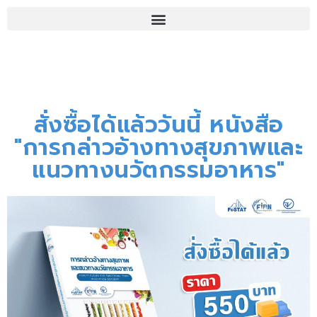
สั่งซื้อได้แล้ววันนี้ หนังสือ
"การกล่าวอ้างทางสุขภาพและ
แนวทางนวัตกรรมอาหาร"