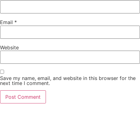
Email
*
Website
Save my name, email, and website in this browser for the
next time I comment.