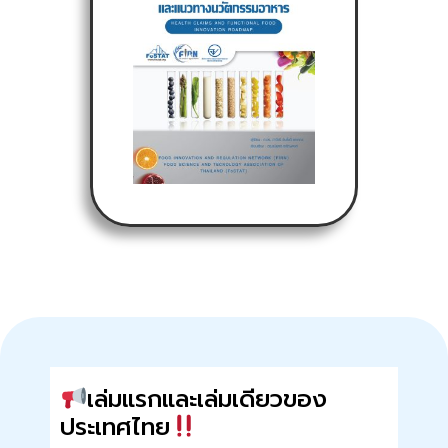
เล่มแรกและเล่มเดียวของ
ประเทศไทย