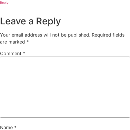
Reply
Leave a Reply
Your email address will not be published.
Required fields
are marked
*
Comment
*
Name
*