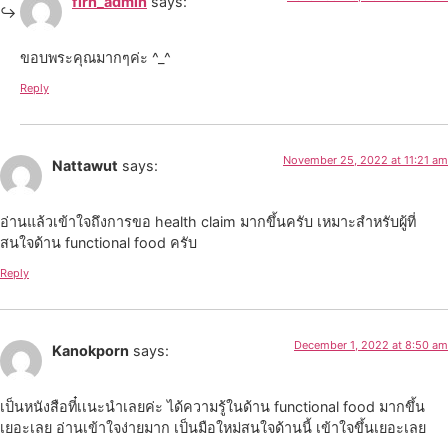
firn_admin
says:
ขอบพระคุณมากๆค่ะ ^_^
Reply
November 25, 2022 at 11:21 am
Nattawut
says:
อ่านแล้วเข้าใจถึงการขอ health claim มากขึ้นครับ เหมาะสำหรับผู้ที่
สนใจด้าน functional food ครับ
Reply
December 1, 2022 at 8:50 am
Kanokporn
says:
เป็นหนังสือที๋เเนะนำเลยค่ะ ได้ความรู้ในด้าน functional food มากขึ้น
เยอะเลย อ่านเข้าใจง่ายมาก เป็นมือใหม่สนใจด้านนี้ เข้าใจขึ้นเยอะเลย