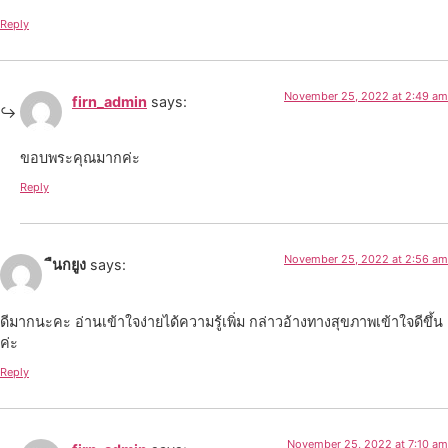
Reply
November 25, 2022 at 2:49 am
firn_admin
says:
ขอบพระคุณมากค่ะ
Reply
November 25, 2022 at 2:56 am
ืนกยูง
says:
ดีมากนะคะ อ่านเข้าใจง่ายได้ความรู้เพิ่ม กล่าวอ้างทางสุขภาพเข้าใจดีขึ้น
ค่ะ
Reply
November 25, 2022 at 7:10 am