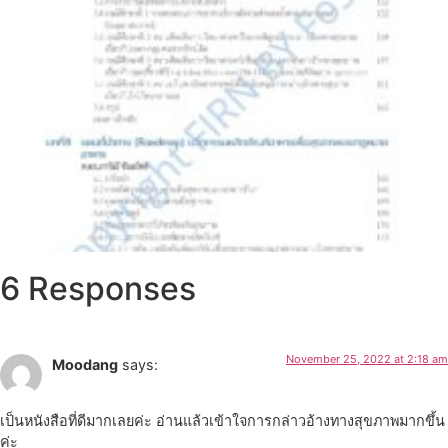
6 Responses
November 25, 2022 at 2:18 am
Moodang
says:
เป็นหนังสือที่ดีมากเลยค่ะ อ่านแล้วเข้าใจการกล่าวอ้างทางสุขภาพมากขึ้น
ค่ะ