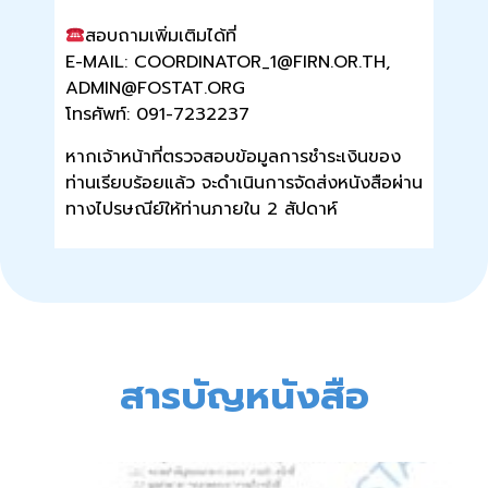
สอบถามเพิ่มเติมได้ที่
E-MAIL: COORDINATOR_1@FIRN.OR.TH,
ADMIN@FOSTAT.ORG
โทรศัพท์: 091-7232237
หากเจ้าหน้าที่ตรวจสอบข้อมูลการชำระเงินของ
ท่านเรียบร้อยแล้ว จะดำเนินการจัดส่งหนังสือผ่าน
ทางไปรษณีย์ให้ท่านภายใน 2 สัปดาห์
สารบัญหนังสือ