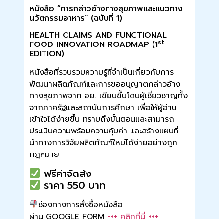
หนังสือ “การกล่าวอ้างทางสุขภาพและแนวทาง
นวัตกรรมอาหาร” (ฉบับที่ 1)
HEALTH CLAIMS AND FUNCTIONAL
st
FOOD INNOVATION ROADMAP (1
EDITION)
หนังสือที่รวบรวมความรู้ที่จำเป็นเกี่ยวกับการ
พัฒนาผลิตภัณฑ์และการขออนุญาตกล่าวอ้าง
ทางสุขภาพจาก อย. เขียนขึ้นโดนผู้เชี่ยวชาญทั้ง
จากภาครัฐและสถาบันการศึกษา เพื่อให้ผู้อ่าน
เข้าใจได้ง่ายขึ้น ทราบถึงขั้นตอนและสามารถ
ประเมินความพร้อมความคุ้มค่า และสร้างแผนที่
นำทางการวิจัยผลิตภัณฑ์ใหม่ได้ง่ายอย่างถูก
กฎหมาย
ฟรีค่าจัดส่ง
ราคา 550 บาท
ช่องทางการสั่งซื้อหนังสือ
ผ่าน GOOGLE FORM
+++ คลิกที่นี่ +++