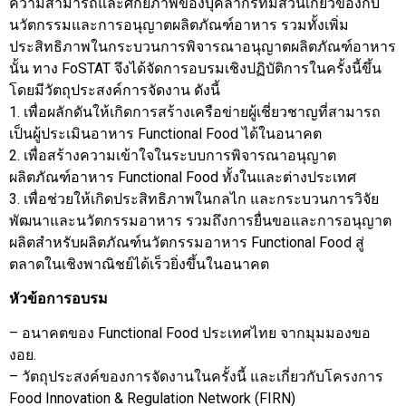
ความสามารถและศักยภาพของบุคลากรที่มีส่วนเกี่ยวข้องกับ
นวัตกรรมและการอนุญาตผลิตภัณฑ์อาหาร รวมทั้งเพิ่ม
ประสิทธิภาพในกระบวนการพิจารณาอนุญาตผลิตภัณฑ์อาหาร
นั้น ทาง FoSTAT จึงได้จัดการอบรมเชิงปฏิบัติการในครั้งนี้ขึ้น
โดยมีวัตถุประสงค์การจัดงาน ดังนี้
1. เพื่อผลักดันให้เกิดการสร้างเครือข่ายผู้เชี่ยวชาญที่สามารถ
เป็นผู้ประเมินอาหาร Functional Food ได้ในอนาคต
2. เพื่อสร้างความเข้าใจในระบบการพิจารณาอนุญาต
ผลิตภัณฑ์อาหาร Functional Food ทั้งในและต่างประเทศ
3. เพื่อช่วยให้เกิดประสิทธิภาพในกลไก และกระบวนการวิจัย
พัฒนาและนวัตกรรมอาหาร รวมถึงการยื่นขอและการอนุญาต
ผลิตสำหรับผลิตภัณฑ์นวัตกรรมอาหาร Functional Food สู่
ตลาดในเชิงพาณิชย์ได้เร็วยิ่งขึ้นในอนาคต
หัวข้อการอบรม
– อนาคตของ Functional Food ประเทศไทย จากมุมมองขอ
งอย.
– วัตถุประสงค์ของการจัดงานในครั้งนี้ และเกี่ยวกับโครงการ
Food Innovation & Regulation Network (FIRN)