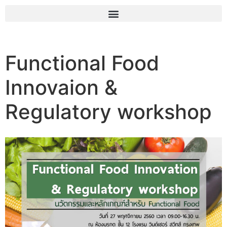
Functional Food
Innovaion &
Regulatory workshop