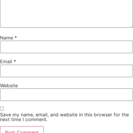
Name
*
Email
*
Website
Save my name, email, and website in this browser for the
next time I comment.