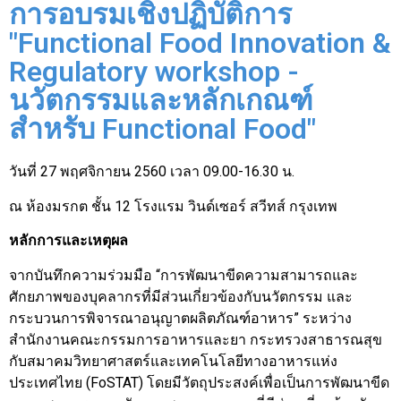
การอบรมเชิงปฏิบัติการ
"Functional Food Innovation &
Regulatory workshop -
นวัตกรรมและหลักเกณฑ์
สำหรับ Functional Food"
วันที่ 27 พฤศจิกายน 2560 เวลา 09.00-16.30 น.
ณ ห้องมรกต ชั้น 12 โรงแรม วินด์เซอร์ สวีทส์ กรุงเทพ
หลักการและเหตุผล
จากบันทึกความร่วมมือ “การพัฒนาขีดความสามารถและ
ศักยภาพของบุคลากรที่มีส่วนเกี่ยวข้องกับนวัตกรรม และ
กระบวนการพิจารณาอนุญาตผลิตภัณฑ์อาหาร” ระหว่าง
สำนักงานคณะกรรมการอาหารและยา กระทรวงสาธารณสุข
กับสมาคมวิทยาศาสตร์และเทคโนโลยีทางอาหารแห่ง
ประเทศไทย (FoSTAT) โดยมีวัตถุประสงค์เพื่อเป็นการพัฒนาขีด