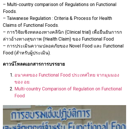
– Multi-country comparison of Regulations on Functional
Foods.
– Taiwanese Regulation : Criteria & Process for Health
Claims of Functional Foods.
– การวิจัยเชิงทดลองทางคลินิก (Clinical trial) เพื่อยืนยันการก
ล่าวอ้างทางสุขภาพ (Health Claim) ของ Functional Food
– การประเมินความปลอดภัยของ Novel Food และ Functional
Food (สำหรับผู้ประเมิน).
ดาวน์โหลดเอกสารการบรรยาย
อนาคตของ Functional Food ประเทศไทย จากมุมมอง
ของ อย.
Multi-country Comparison of Regulation on Functional
Food