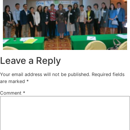
Leave a Reply
Your email address will not be published.
Required fields
are marked
*
Comment
*