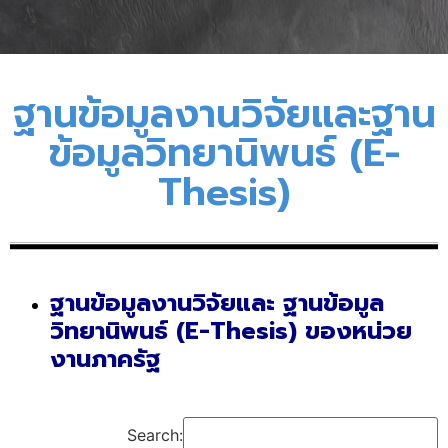
ฐานข้อมูลงานวิจัยและฐาน
ข้อมูลวิทยานิพนธ์ (E-
Thesis)
ฐานข้อมูลงานวิจัยและ ฐานข้อมูล
วิทยานิพนธ์ (E-Thesis) ของหน่วย
งานภาครัฐ
Search: