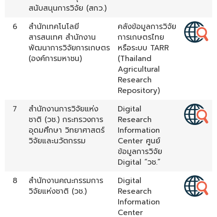
สนับสนุนการวิจัย (สกว.)
6
สำนักเทคโนโลยี
คลังข้อมูลการวิจัย
สารสนเทศ สำนักงาน
การเกษตรไทย
พัฒนาการวิจัยการเกษตร
หรือระบบ TARR
(องค์การมหาชน)
(Thailand
Agricultural
Research
Repository)
7
สำนักงานการวิจัยแห่ง
Digital
ชาติ (วช.) กระทรวงการ
Research
อุดมศึกษา วิทยาศาสตร์
Information
วิจัยและนวัตกรรม
Center ศูนย์
ข้อมูลการวิจัย
Digital “วช.”
8
สำนักงานคณะกรรมการ
Digital
วิจัยแห่งชาติ (วช.)
Research
Information
Center