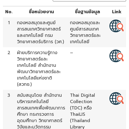
No.
ชื่อหน่วยงาน
ชื่อฐานข้อมูล
Link
1
กองหอสมุดและศูนย์
กองหอสมุดและ
สารสนเทศวิทยาศาสตร์
ศูนย์สารสนเทศ
และเทคโนโลยี กรม
วิทยาศาสตร์และ
วิทยาศาสตร์บริการ (วศ.)
เทคโนโลยี
2
ฝ่ายบริการความรู้ทาง
–
วิทยาศาสตร์และ
เทคโนโลยี สำนักงาน
พัฒนาวิทยาศาสตร์และ
เทคโนโลยีแห่งชาติ
(สวทช.)
3
สนับสนุนโดย สำนักงาน
Thai Digital
บริหารเทคโนโลยี
Collection
สารสนเทศเพื่อพัฒนาการ
(TDC) หรือ
ศึกษา กระทรวงการ
ThaiLIS
อุดมศึกษา วิทยาศาสตร์
(Thailand
วิจัยและนวัตกรรม
Library