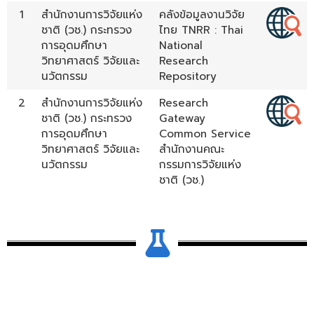
1
สำนักงานการวิจัยแห่ง
คลังข้อมูลงานวิจัย
ชาติ (วช.) กระทรวง
ไทย TNRR : Thai
การอุดมศึกษา
National
วิทยาศาสตร์ วิจัยและ
Research
นวัตกรรม
Repository
2
สำนักงานการวิจัยแห่ง
Research
ชาติ (วช.) กระทรวง
Gateway
การอุดมศึกษา
Common Service
วิทยาศาสตร์ วิจัยและ
สำนักงานคณะ
นวัตกรรม
กรรมการวิจัยแห่ง
ชาติ (วช.)