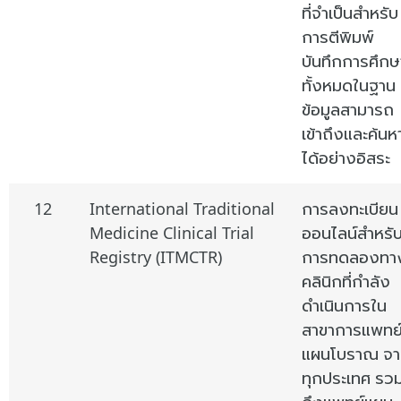
ที่จำเป็นสำหรับ
การตีพิมพ์
บันทึกการศึกษ
ทั้งหมดในฐาน
ข้อมูลสามารถ
เข้าถึงและค้นห
ได้อย่างอิสระ
12
International Traditional
การลงทะเบียน
Medicine Clinical Trial
ออนไลน์สำหรั
Registry (ITMCTR)
การทดลองทา
คลินิกที่กำลัง
ดำเนินการใน
สาขาการแพทย
แผนโบราณ จ
ทุกประเทศ รว