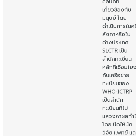
คลินิกที่
เกี่ยวข้องกับ
มนุษย์ โดย
ดำเนินการในศร
ลังกาหรือใน
ต่างประเทศ
SLCTR เป็น
สำนักทะเบียน
หลักที่เชื่อมโย
กับเครือข่าย
ทะเบียนของ
WHO-ICTRP
เป็นสำนัก
ทะเบียนที่ไม่
แสวงหาผลกำ
โดยเปิดให้นัก
วิจัย แพทย์ แล