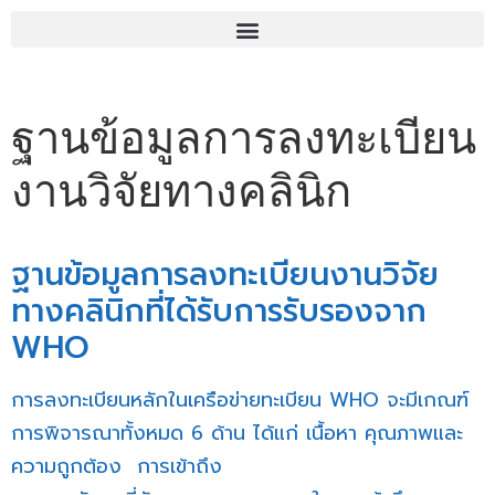
ฐานข้อมูลการลงทะเบียน
งานวิจัยทางคลินิก
ฐานข้อมูลการลงทะเบียนงานวิจัย
ทางคลินิกที่ได้รับการรับรองจาก
WHO
การลงทะเบียนหลักในเครือข่ายทะเบียน WHO จะมีเกณฑ์
การพิจารณาทั้งหมด 6 ด้าน ได้แก่ เนื้อหา คุณภาพและ
ความถูกต้อง การเข้าถึง