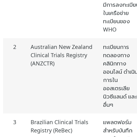
มีการลงทะเบีย
ในเครือข่าย
ทะเบียนของ
WHO
2
Australian New Zealand
ทะเบียนการ
Clinical Trials Registry
ทดลองทาง
(ANZCTR)
คลินิกทาง
ออนไลน์ ดำเนิ
การใน
ออสเตรเลีย
นิวซีแลนด์ และท
อื่นๆ
3
Brazilian Clinical Trials
แพลตฟอร์ม
Registry (ReBec)
สำหรับบันทึก