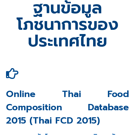
ฐานข้อมูล
โภชนาการของ
ประเทศไทย
Online Thai Food
Composition Database
2015 (Thai FCD 2015)