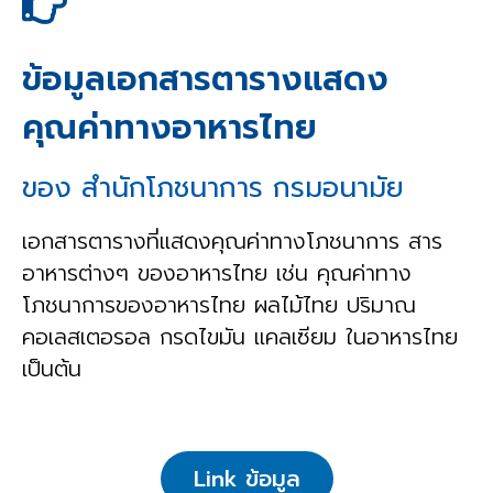
ข้อมูลเอกสารตารางแสดง
คุณค่าทางอาหารไทย
ของ สำนักโภชนาการ กรมอนามัย
เอกสารตารางที่แสดงคุณค่าทางโภชนาการ สาร
อาหารต่างๆ ของอาหารไทย เช่น คุณค่าทาง
โภชนาการของอาหารไทย ผลไม้ไทย ปริมาณ
คอเลสเตอรอล กรดไขมัน แคลเซียม ในอาหารไทย
เป็นต้น
Link ข้อมูล