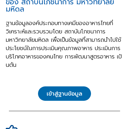
ของ สถาบันโภชนาการ มหาวิทยาลัย
มหิดล
ฐานข้อมูลองค์ประกอบทางเคมีของอาหารไทยที่
วิเคราะห์และรวบรวมโดย สถาบันโภชนาการ
มหาวิทยาลัยมหิดล เพื่อเป็นข้อมูลที่สามารถนำไปใช้
ประโยชน์ในการประเมินคุณภาพอาหาร ประเมินการ
บริโภคอาหารของคนไทย การพัฒนาสูตรอาหาร เป้
นต้น
เข้าสู่ฐานข้อมูล