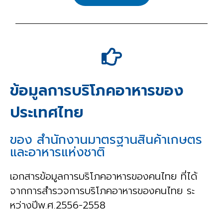
ข้อมูลการบริโภคอาหารของ
ประเทศไทย
ของ สำนักงานมาตรฐานสินค้าเกษตร
และอาหารแห่งชาติ
เอกสารข้อมูลการบริโภคอาหารของคนไทย ที่ได้
จากการสำรวจการบริโภคอาหารของคนไทย ระ
หว่างปีพ.ศ.2556-2558