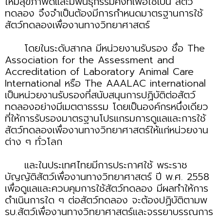
ให้มีสุขภาพดีและมีพันธุกรรมคงที่เพื่อใช้เป็น สัตว์
ทดลอง จึงจำเป็นต้องมีการกำหนดมาตรฐานการใช้
สัตว์ทดลองเพื่องานทางวิทยาศาสตร์
โดยในระดับสากล มีหน่วยงานรับรอง ชื่อ The
Association for the Assessment and
Accreditation of Laboratory Animal Care
International หรือ The AAALAC international
เป็นหน่วยงานรับรองที่สนับสนุนการปฏิบัติต่อสัตว์
ทดลองอย่างมีเมตตาธรรม โดยเป็นองค์กรหนึ่งเดียว
ที่ให้การรับรองมาตรฐานโปรแกรมการดูแลและการใช้
สัตว์ทดลองเพื่องานทางวิทยาศาสตร์ให้แก่หน่วยงาน
ต่าง ๆ ทั่วโลก
และในประเทศไทยมีการประกาศใช้ พระราช
บัญญัติสัตว์เพื่องานทางวิทยาศาสตร์ ปี พ.ศ. 2558
เพื่อดูแลและควบคุมการใช้สัตว์ทดลอง มีผลทำให้การ
ดำเนินการใด ๆ ต่อสัตว์ทดลอง จะต้องปฏิบัติตามพ
รบ.สัตว์เพื่องานทางวิทยาศาสตร์และจรรยาบรรณการ