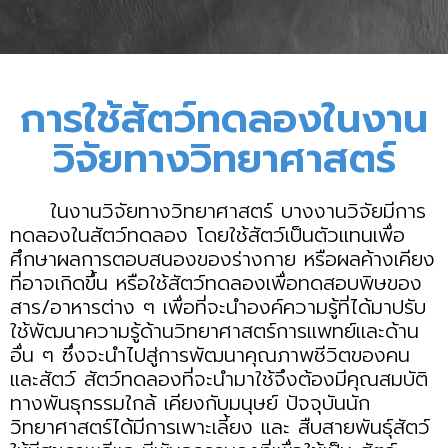
การใช้สัตว์ทดลองในงาน
วิจัยทางวิทยาศาสตร์
ในงานวิจัยทางวิทยาศาสตร์ บางงานวิจัยมีการ
ทดลองในสัตว์ทดลอง โดยใช้สัตว์เป็นตัวแทนเพื่อ
ศึกษาผลการตอบสนองของร่างกาย หรือผลค้างเคียง
ที่อาจเกิดขึ้น หรือใช้สัตว์ทดลองเพื่อทดสอบพิษของ
สาร/อาหารต่าง ๆ เพื่อที่จะนำองค์ความรู้ที่ได้มาปรับ
ใช้พัฒนาความรู้ด้านวิทยาศาสตร์การแพทย์และด้าน
อื่น ๆ ซึ่งจะนำไปสู่การพัฒนาคุณภาพชีวิตของคน
และสัตว์ สัตว์ทดลองที่จะนำมาใช้จึงต้องมีคุณสมบัติ
ทางพันธุกรรมใกล้ เคียงกับมนุษย์ ปัจจุบันนัก
วิทยาศาสตร์ได้มีการเพาะเลี้ยง และ สืบสายพันธุ์สัตว์