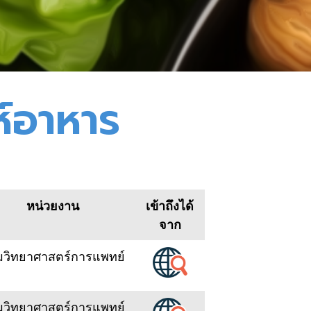
ห์อาหาร
หน่วยงาน
เข้าถึงได้
จาก
มวิทยาศาสตร์การแพทย์
มวิทยาศาสตร์การแพทย์