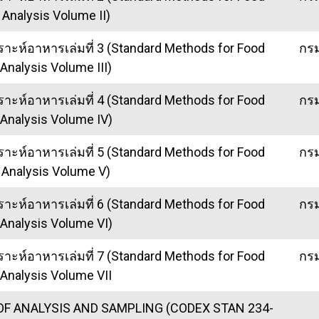
Analysis Volume II)
าะห์อาหารเล่มที่ 3 (Standard Methods for Food
กร
Analysis Volume III)
าะห์อาหารเล่มที่ 4 (Standard Methods for Food
กร
Analysis Volume IV)
าะห์อาหารเล่มที่ 5 (Standard Methods for Food
กร
Analysis Volume V)
าะห์อาหารเล่มที่ 6 (Standard Methods for Food
กร
Analysis Volume VI)
าะห์อาหารเล่มที่ 7 (Standard Methods for Food
กร
Analysis Volume VII
 ANALYSIS AND SAMPLING (CODEX STAN 234-