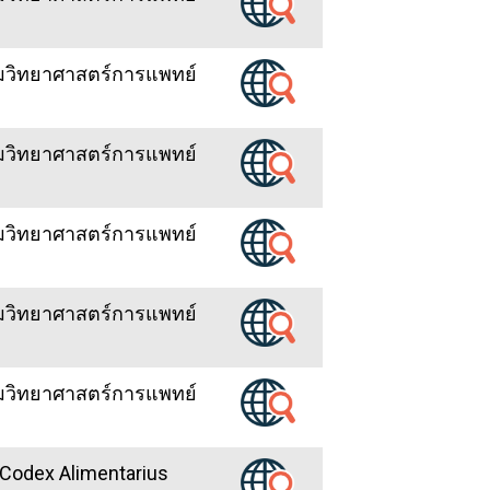
มวิทยาศาสตร์การแพทย์
มวิทยาศาสตร์การแพทย์
มวิทยาศาสตร์การแพทย์
มวิทยาศาสตร์การแพทย์
มวิทยาศาสตร์การแพทย์
Codex Alimentarius