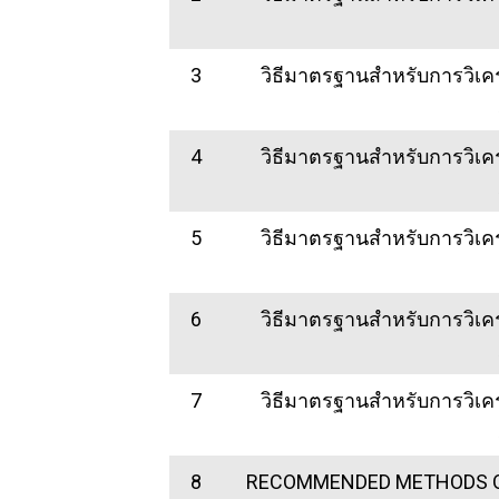
3
วิธีมาตรฐานสำหรับการวิเคร
4
วิธีมาตรฐานสำหรับการวิเคร
5
วิธีมาตรฐานสำหรับการวิเคร
6
วิธีมาตรฐานสำหรับการวิเคร
7
วิธีมาตรฐานสำหรับการวิเคร
8
RECOMMENDED METHODS OF