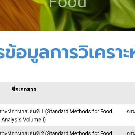
Food
ข้อมูลการวิเคราะ
ชื่อเอกสาร
าะห์อาหารเล่มที่ 1 (Standard Methods for Food
กร
Analysis Volume I)
าะห์อาหารเล่มที่ 2 (Standard Methods for Food
กร