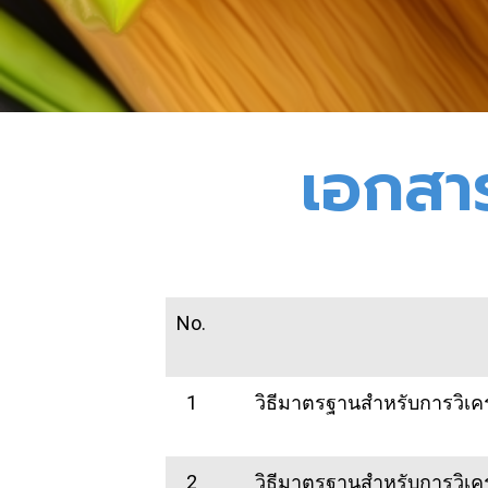
เอกสาร
No.
1
วิธีมาตรฐานสำหรับการวิเคร
2
วิธีมาตรฐานสำหรับการวิเคร