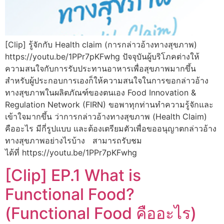
[Clip] รู้จักกับ Health claim (การกล่าวอ้างทางสุขภาพ)
https://youtu.be/1PPr7pKFwhg ปัจจุบันผู้บริโภคต่างให้
ความสนใจกับการรับประทานอาหารเพื่อสุขภาพมากขึ้น
สำหรับผู้ประกอบการเองก็ให้ความสนใจในการขอกล่าวอ้าง
ทางสุขภาพในผลิตภัณฑ์ของตนเอง Food Innovation &
Regulation Network (FIRN) ขอพาทุกท่านทำความรู้จักและ
เข้าใจมากขึ้น ว่าการกล่าวอ้างทางสุขภาพ (Health Claim)
คืออะไร มีกี่รูปแบบ และต้องเตรียมตัวเพื่อขออนุญาตกล่าวอ้าง
ทางสุขภาพอย่างไรบ้าง สามารถรับชม
ได้ที่ https://youtu.be/1PPr7pKFwhg
[Clip] EP.1 What is
Functional Food?
(Functional Food คืออะไร)