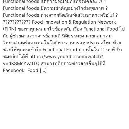
Functional foods แต่ความหมายที่แท้จริงคืออะไร ?
Functional foods มีความสำคัญอย่างไรต่อสุขภาพ ?
Functional foods ต่างจากผลิตภัณฑ์เสริมอาหารหรือไม่ ?
???????????? Food Innovation & Regulation Network
(FIRN) ขอพาทุกคน มาไขข้อสงสัย เรื่อง Functional Food ไป
กับ ผู้ช่วยศาสตราจารย์อาณดี นิติธรรมยง นายกสมาคม
วิทยาศาสตร์และเทคโนโลยีทางอาหารแห่งประเทศไทย ที่จะ
ช่วยให้ทุกคนเข้าใจ Functional Food มากขึ้นใน 11 นาที รับ
ชมคลิป ได้ที่ https://www.youtube.com/watch?
v=dKSMcYvatTQ สามารถติดตามข่าวสารอื่นๆได้ที่
Facebook Food […]