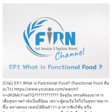
[Clip] EP.1 What is Functional Food? (Functional Food คือ
อะไร) https://www.youtube.com/watch?
v=dKSMcYvatTQ???????????? ปัจจุบัน เทรนด์ของอาหาร
เพื่อสุขภาพกำลังเป็นที่นิยม เพราะผู้คนเริ่มใส่ใจในสุขภาพมาก
ขึ้น หลายคนอาจเคยได้ยินคำว่า อาหารฟังก์ชั่น หรือ