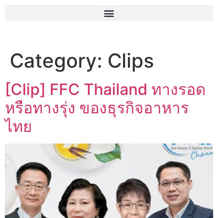
Category:
Clips
[Clip] FFC Thailand ทางรอด
หรือทางรุ่ง ของธุรกิจอาหาร
ไทย