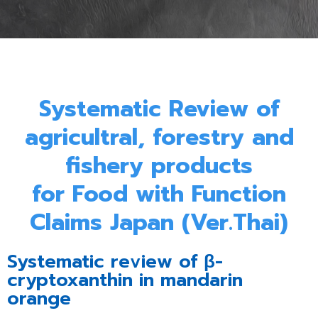
Systematic Review of
agricultral, forestry and
fishery products
for Food with Function
Claims Japan (Ver.Thai)
Systematic review of β-
cryptoxanthin in mandarin
orange