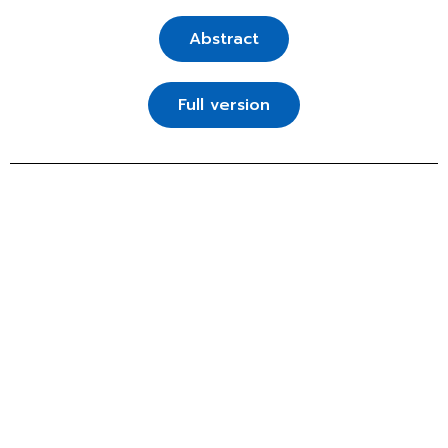
Abstract
Full version