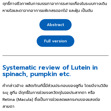
ฤทธิ์ทางชีวภาพในการบรรเทาอาการระคายเคืองในระบบทางเดิน
หายใจและตาจากอาการแพ้เกสรดอกไม้ และฝุ่น เป็นต้น
Abstract
Full version
Systematic review of Lutein in
spinach, pumpkin etc.
คำกล่าวอ้าง: ผลิตภัณฑ์นี้มีส่วนประกอบของลูทีน โดยมีงานวิจัย
ระบุ ลูทีน มีฤทธิ์ในการช่วยรงควัตถุในจอประสาทตา หรือ
Retina (Macula) ซึ่งเป็นการช่วยลดผลกระทบของแสงต่อ
สายตา