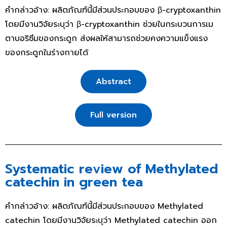
คำกล่าวอ้าง: ผลิตภัณฑ์นี้มีส่วนประกอบของ β-cryptoxanthin
โดยมีงานวิจัยระบุว่า β-cryptoxanthin ช่วยในกระบวนการเม
ตาบอริซึมของกระดูก ส่งผลให้สามารถช่วยคงความแข็งแรง
ของกระดูกในร่างกายได้
Abstract
Full version
Systematic review of Methylated
catechin in green tea
คำกล่าวอ้าง: ผลิตภัณฑ์นี้มีส่วนประกอบของ Methylated
catechin โดยมีงานวิจัยระบุว่า Methylated catechin ออก