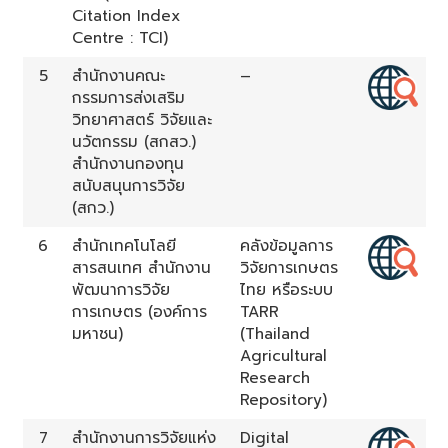
Citation Index
Centre : TCI)
5
สำนักงานคณะ
–
กรรมการส่งเสริม
วิทยาศาสตร์ วิจัยและ
นวัตกรรม (สกสว.)
สำนักงานกองทุน
สนับสนุนการวิจัย
(สกว.)
6
สำนักเทคโนโลยี
คลังข้อมูลการ
สารสนเทศ สำนักงาน
วิจัยการเกษตร
พัฒนาการวิจัย
ไทย หรือระบบ
การเกษตร (องค์การ
TARR
มหาชน)
(Thailand
Agricultural
Research
Repository)
7
สำนักงานการวิจัยแห่ง
Digital