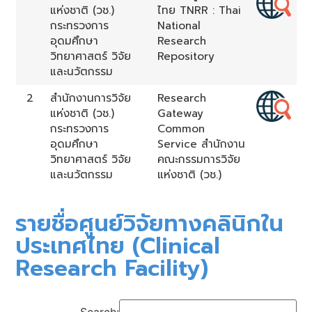
แห่งชาติ (วช.)
ไทย TNRR : Thai
กระทรวงการ
National
อุดมศึกษา
Research
วิทยาศาสตร์ วิจัย
Repository
และนวัตกรรม
2
สำนักงานการวิจัย
Research
แห่งชาติ (วช.)
Gateway
กระทรวงการ
Common
อุดมศึกษา
Service สำนักงาน
วิทยาศาสตร์ วิจัย
คณะกรรมการวิจัย
และนวัตกรรม
แห่งชาติ (วช.)
รายชื่อศูนย์วิจัยทางคลินิกใน
ประเทศไทย (Clinical
Research Facility)