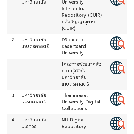
มหาวิทยาลัย
University
Intellectual
Repository (CUIR)
คลังปัญญาจุฬาฯ
(CUIR)
2
มหาวิทยาลัย
DSpace at
เกษตรศาสตร์
Kasertsard
University
โครงการพัฒนาคลัง
ความรู้ดิจิทัล
มหาวิทยาลัย
เกษตรศาสตร์
3
มหาวิทยาลัย
Thammasat
ธรรมศาสตร์
University Digital
Collections
4
มหาวิทยาลัย
NU Digital
นเรศวร
Repository