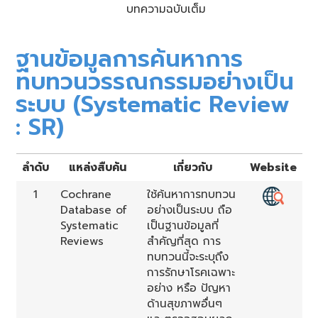
บทความฉบับเต็ม
ฐานข้อมูลการค้นหาการ
ทบทวนวรรณกรรมอย่างเป็น
ระบบ (Systematic Review
: SR)
ลำดับ
แหล่งสืบค้น
เกี่ยวกับ
Website
1
Cochrane
ใช้ค้นหาการทบทวน
Database of
อย่างเป็นระบบ ถือ
Systematic
เป็นฐานข้อมูลที่
Reviews
สำคัญที่สุด การ
ทบทวนนี้จะระบุถึง
การรักษาโรคเฉพาะ
อย่าง หรือ ปัญหา
ด้านสุขภาพอื่นๆ