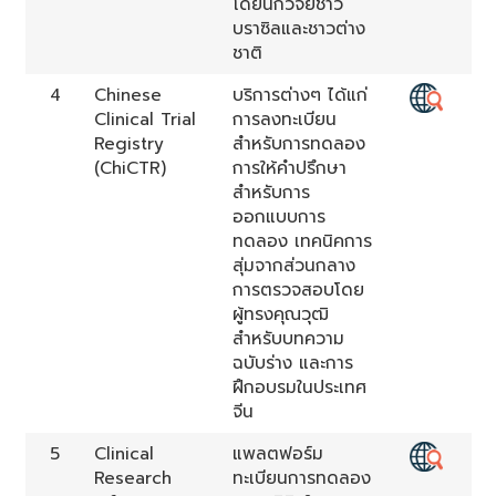
โดยนักวิจัยชาว
บราซิลและชาวต่าง
ชาติ
4
Chinese
บริการต่างๆ ได้แก่
Clinical Trial
การลงทะเบียน
Registry
สำหรับการทดลอง
(ChiCTR)
การให้คำปรึกษา
สำหรับการ
ออกแบบการ
ทดลอง เทคนิคการ
สุ่มจากส่วนกลาง
การตรวจสอบโดย
ผู้ทรงคุณวุฒิ
สำหรับบทความ
ฉบับร่าง และการ
ฝึกอบรมในประเทศ
จีน
5
Clinical
แพลตฟอร์ม
Research
ทะเบียนการทดลอง