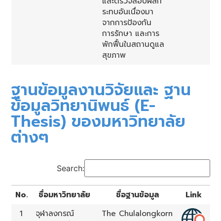
และตรวจสอบผลก
ระทบอันเนื่องมา
จากการป้องกัน
การรักษา และการ
พักฟื้นในสถานดูแล
สุขภาพ
ฐานข้อมูลงานวิจัยและ ฐาน
ข้อมูลวิทยานิพนธ์ (E-
Thesis) ของมหาวิทยาลัย
ต่างๆ
Search:
No.
ชื่อมหาวิทยาลัย
ชื่อฐานข้อมูล
Link
1
จุฬาลงกรณ์
The Chulalongkorn