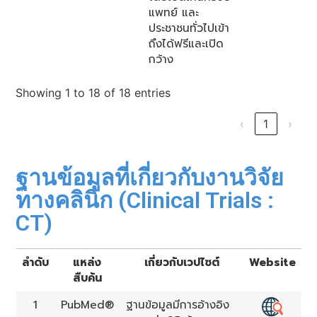
แพทย์ และ
ประชาชนทั่วไปเข้า
ถึงได้ฟรีและเปิด
กว้าง
Showing 1 to 18 of 18 entries
‹
1
›
ฐานข้อมูลที่เกี่ยวกับงานวิจัย
ทางคลินิก (Clinical Trials :
CT)
ลำดับ
แหล่ง
เกี่ยวกับเวปไซต์
Website
สืบค้น
1
PubMed®
ฐานข้อมูลมีการอ้างอิง