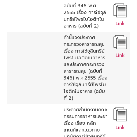
ฉบับที่ 346 พ.ศ.
2555 เรื่อง การใช้จุลิ
นทรีย์โพรไบโอติกใน
Link
อาหาร (ฉบับที่ 2)
คำชี้แจงประกาศ
กระทรวงสาธารณสุข
เรื่อง การใช้จุลินทรีย์
Link
โพรไบโอติกในอาหาร
และประกาศกระทรวง
สาธารณสุข (ฉบับที่
346) พ.ศ.2555 เรื่อง
การใช้จุลินทรีย์โพรไบ
โอติกในอาหาร (ฉบับ
ที่ 2)
ประกาศสำนักงานคณะ
กรรมการอาหารและยา
เรื่อง เรื่อง หลัก
Link
เกณฑ์และแนวทาง
ปฏิบัติการใช้จุลินทรีย์