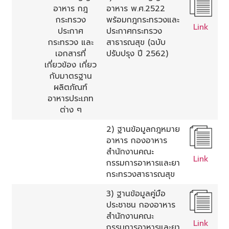
อาหาร กฎ
อาหาร พ.ศ.2522
กระทรวง
พร้อมกฎกระทรวงและ
Link
ประกาศ
ประกาศกระทรวง
กระทรวง และ
สาธารณสุข (ฉบับ
เอกสารที่
ปรับปรุง ปี 2562)
เกี่ยวข้อง เกี่ยว
กับมาตรฐาน
ผลิตภัณฑ์
อาหารประเภท
ต่าง ๆ
2) ฐานข้อมูลกฎหมาย
อาหาร กองอาหาร
สำนักงานคณะ
Link
กรรมการอาหารและยา
กระทรวงสาธารณสุข
3) ฐานข้อมูลคู่มือ
ประชาชน กองอาหาร
สำนักงานคณะ
Link
กรรมการอาหารและยา