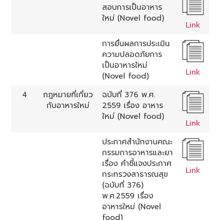
สอบการเป็นอาหาร
ใหม่ (Novel food)
Link
การยื่นผลการประเมิน
ความปลอดภัยการ
เป็นอาหารใหม่
Link
(Novel food)
4
กฎหมายที่เกี่ยว
ฉบับที่ 376 พ.ศ.
กับอาหารใหม่
2559 เรื่อง อาหาร
ใหม่ (Novel food)
Link
ประกาศสำนักงานคณะ
กรรมการอาหารและยา
เรื่อง คำชี้แจงประกาศ
Link
กระทรวงสาธารณสุข
(ฉบับที่ 376)
พ.ศ.2559 เรื่อง
อาหารใหม่ (Novel
food)