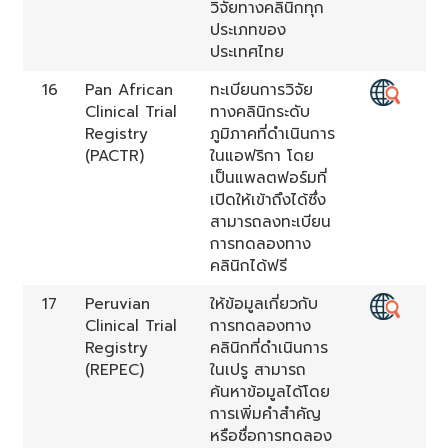
วิจัยทางคลินิกทุก
ประเภทของ
ประเทศไทย
16
Pan African
ทะเบียนการวิจัย
Clinical Trial
ทางคลินิกระดับ
Registry
ภูมิภาคที่ดำเนินการ
(PACTR)
ในแอฟริกา โดย
เป็นแพลตฟอร์มที่
เปิดให้เข้าถึงได้ซึ่ง
สามารถลงทะเบียน
การทดลองทาง
คลินิกได้ฟรี
17
Peruvian
ให้ข้อมูลเกี่ยวกับ
Clinical Trial
การทดลองทาง
Registry
คลินิกที่ดำเนินการ
(REPEC)
ในเปรู สามารถ
ค้นหาข้อมูลได้โดย
การเพิ่มคำสำคัญ
หรือชื่อการทดลอง