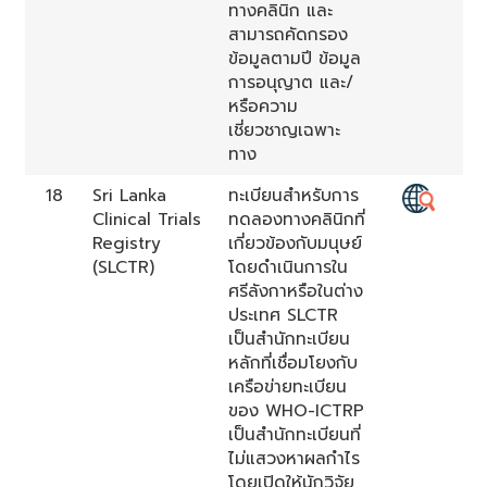
ทางคลินิก และ
สามารถคัดกรอง
ข้อมูลตามปี ข้อมูล
การอนุญาต และ/
หรือความ
เชี่ยวชาญเฉพาะ
ทาง
18
Sri Lanka
ทะเบียนสำหรับการ
Clinical Trials
ทดลองทางคลินิกที่
Registry
เกี่ยวข้องกับมนุษย์
(SLCTR)
โดยดำเนินการใน
ศรีลังกาหรือในต่าง
ประเทศ SLCTR
เป็นสำนักทะเบียน
หลักที่เชื่อมโยงกับ
เครือข่ายทะเบียน
ของ WHO-ICTRP
เป็นสำนักทะเบียนที่
ไม่แสวงหาผลกำไร
โดยเปิดให้นักวิจัย