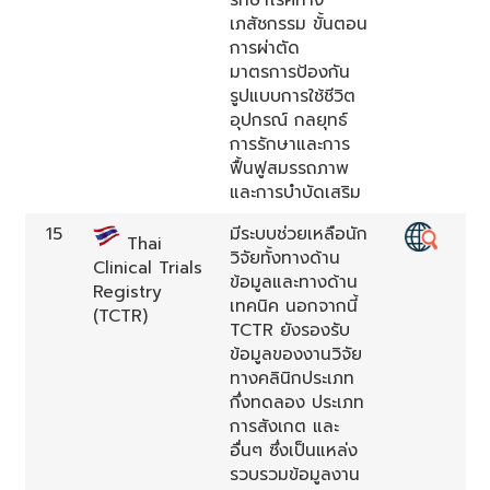
เภสัชกรรม ขั้นตอน
การผ่าตัด
มาตรการป้องกัน
รูปแบบการใช้ชีวิต
อุปกรณ์ กลยุทธ์
การรักษาและการ
ฟื้นฟูสมรรถภาพ
และการบำบัดเสริม
15
มีระบบช่วยเหลือนัก
Thai
วิจัยทั้งทางด้าน
Clinical Trials
ข้อมูลและทางด้าน
Registry
เทคนิค นอกจากนี้
(TCTR)
TCTR ยังรองรับ
ข้อมูลของงานวิจัย
ทางคลินิกประเภท
กึ่งทดลอง ประเภท
การสังเกต และ
อื่นๆ ซึ่งเป็นแหล่ง
รวบรวมข้อมูลงาน