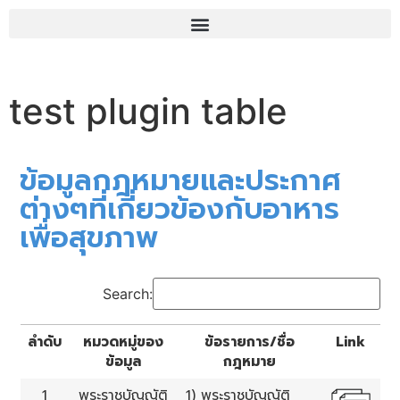
test plugin table
ข้อมูลกฎหมายและประกาศ
ต่างๆที่เกี่ยวข้องกับอาหาร
เพื่อสุขภาพ
Search:
ลำดับ
หมวดหมู่ของ
ข้อรายการ/ชื่อ
Link
ข้อมูล
กฎหมาย
1
พระราชบัญญัติ
1) พระราชบัญญัติ