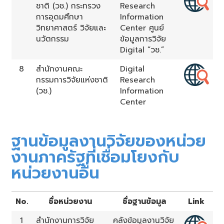
ชาติ (วช.) กระทรวง
Research
การอุดมศึกษา
Information
วิทยาศาสตร์ วิจัยและ
Center ศูนย์
นวัตกรรม
ข้อมูลการวิจัย
Digital “วช.”
8
สำนักงานคณะ
Digital
กรรมการวิจัยแห่งชาติ
Research
(วช.)
Information
Center
ฐานข้อมูลงานวิจัยของหน่วย
งานภาครัฐที่เชื่อมโยงกับ
หน่วยงานอื่น
No.
ชื่อหน่วยงาน
ชื่อฐานข้อมูล
Link
1
สำนักงานการวิจัย
คลังข้อมูลงานวิจัย