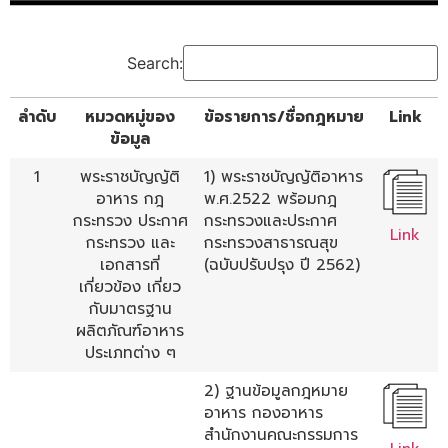
Search:
ลำดับ
หมวดหมู่ของ
ข้อรายการ/ชื่อกฎหมาย
Link
ข้อมูล
1
พระราชบัญญัติ
1) พระราชบัญญัติอาหาร
อาหาร กฎ
พ.ศ.2522 พร้อมกฎ
กระทรวง ประกาศ
กระทรวงและประกาศ
Link
กระทรวง และ
กระทรวงสาธารณสุข
เอกสารที่
(ฉบับปรับปรุง ปี 2562)
เกี่ยวข้อง เกี่ยว
กับมาตรฐาน
ผลิตภัณฑ์อาหาร
ประเภทต่าง ๆ
2) ฐานข้อมูลกฎหมาย
อาหาร กองอาหาร
สำนักงานคณะกรรมการ