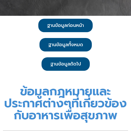
ฐานข้อมูลก่อนหน้า
ฐานข้อมูลทั้งหมด
ฐานข้อมูลถัดไป
ข้อมูลกฎหมายและ
ประกาศต่างๆที่เกี่ยวข้อง
กับอาหารเพื่อสุขภาพ