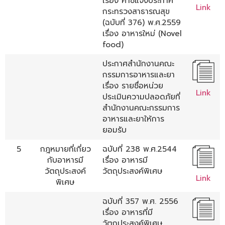
เรื่อง คำชี้แจงประกาศ
Link
กระทรวงสาธารณสุข
(ฉบับที่ 376) พ.ศ.2559
เรื่อง อาหารใหม่ (Novel
food)
ประกาศสำนักงานคณะ
กรรมการอาหารและยา
เรื่อง รายชื่อหน่วย
Link
ประเมินความปลอดภัยที่
สำนักงานคณะกรรมการ
อาหารและยาให้การ
ยอมรับ
5
กฎหมายที่เกี่ยว
ฉบับที่ 238 พ.ศ.2544
กับอาหารมี
เรื่อง อาหารมี
วัตถุประสงค์
วัตถุประสงค์พิเศษ
Link
พิเศษ
ฉบับที่ 357 พ.ศ. 2556
เรื่อง อาหารที่มี
วัตถุประสงค์พิเศษ