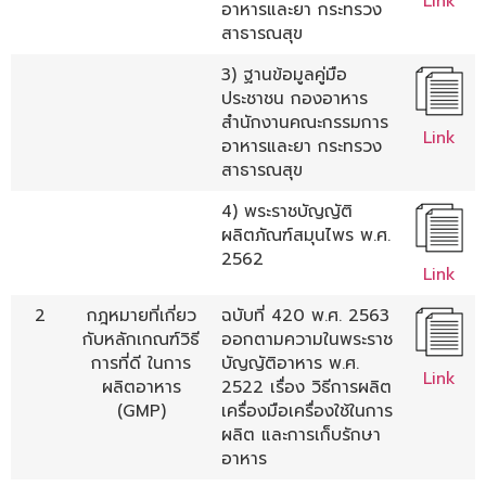
Link
อาหารและยา กระทรวง
สาธารณสุข
3) ฐานข้อมูลคู่มือ
ประชาชน กองอาหาร
สำนักงานคณะกรรมการ
Link
อาหารและยา กระทรวง
สาธารณสุข
4) พระราชบัญญัติ
ผลิตภัณฑ์สมุนไพร พ.ศ.
2562
Link
2
กฎหมายที่เกี่ยว
ฉบับที่ 420 พ.ศ. 2563
กับหลักเกณฑ์วิธี
ออกตามความในพระราช
การที่ดี ในการ
บัญญัติอาหาร พ.ศ.
Link
ผลิตอาหาร
2522 เรื่อง วิธีการผลิต
(GMP)
เครื่องมือเครื่องใช้ในการ
ผลิต และการเก็บรักษา
อาหาร