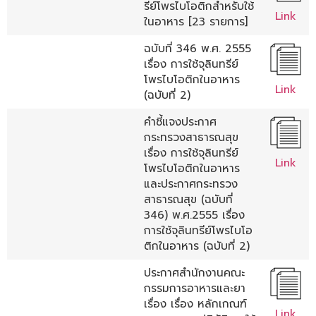
รีย์โพรไบโอติกสำหรับใช้
Link
ในอาหาร [23 รายการ]
ฉบับที่ 346 พ.ศ. 2555
เรื่อง การใช้จุลินทรีย์
โพรไบโอติกในอาหาร
Link
(ฉบับที่ 2)
คำชี้แจงประกาศ
กระทรวงสาธารณสุข
เรื่อง การใช้จุลินทรีย์
Link
โพรไบโอติกในอาหาร
และประกาศกระทรวง
สาธารณสุข (ฉบับที่
346) พ.ศ.2555 เรื่อง
การใช้จุลินทรีย์โพรไบโอ
ติกในอาหาร (ฉบับที่ 2)
ประกาศสำนักงานคณะ
กรรมการอาหารและยา
เรื่อง เรื่อง หลักเกณฑ์
Link