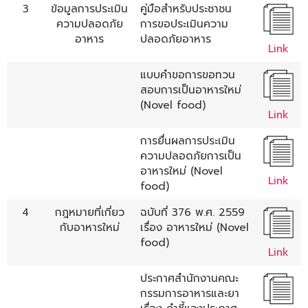
3
ข้อมูลการประเมิน
คู่มือสำหรับประชาชน
ความปลอดภัย
การขอประเมินความ
อาหาร
ปลอดภัยอาหาร
Link
แบบคำขอการขอทวน
สอบการเป็นอาหารใหม่
(Novel food)
Link
การยื่นผลการประเมิน
ความปลอดภัยการเป็น
อาหารใหม่ (Novel
Link
food)
4
กฎหมายที่เกี่ยว
ฉบับที่ 376 พ.ศ. 2559
กับอาหารใหม่
เรื่อง อาหารใหม่ (Novel
food)
Link
ประกาศสำนักงานคณะ
กรรมการอาหารและยา