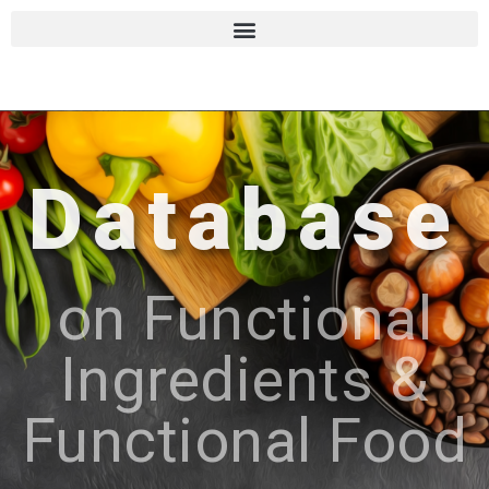
Database
on Functional
Ingredients &
Functional Food