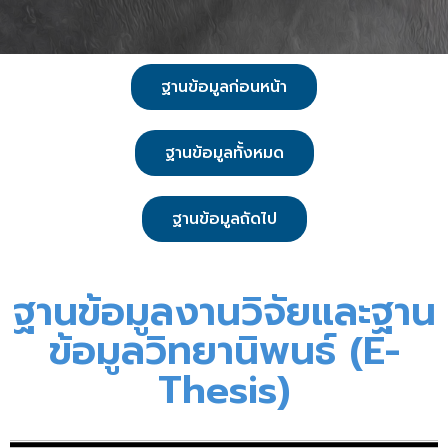
ฐานข้อมูลก่อนหน้า
ฐานข้อมูลทั้งหมด
ฐานข้อมูลถัดไป
ฐานข้อมูลงานวิจัยและฐาน
ข้อมูลวิทยานิพนธ์ (E-
Thesis)