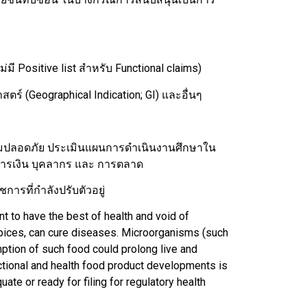
่มี Positive list สำหรับ Functional claims)
ร์ (Geographical Indication; GI) และอื่นๆ
วามปลอดภัย ประเมินแผนการดำเนินงานศึกษาใน
นการเงิน บุคลากร และ การตลาด
ารที่กำลังปรับตัวอยู่
t to have the best of health and void of
 spices, can cure diseases. Microorganisms (such
ption of such food could prolong live and
ctional and health food product developments is
ate or ready for filing for regulatory health