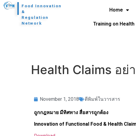
l
Food Innovation
Home
&
Regulation
Network
Training on Health
Health Claims อย่
November 1, 2018
ตีพิมพ์ในวารสาร
ถูกกฎหมาย มีทิศทาง สื่อสารถูกต้อง
Innovation of Functional Food & Health Clai
Download