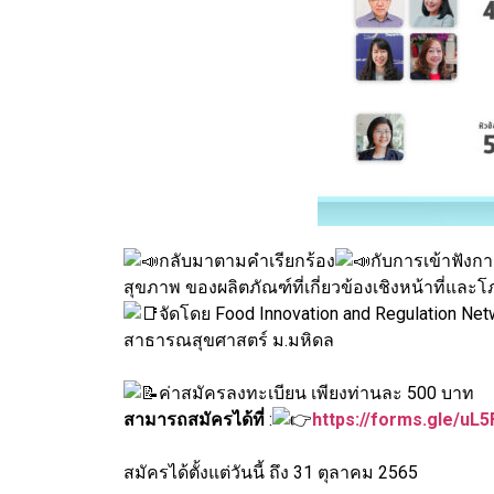
กลับมาตามคำเรียกร้อง
กับการเข้าฟังก
สุขภาพ ของผลิตภัณฑ์ที่เกี่ยวข้องเชิงหน้าที่แล
จัดโดย Food Innovation and Regulation 
สาธารณสุขศาสตร์ ม.มหิดล
ค่าสมัครลงทะเบียน เพียงท่านละ 500 บาท
สามารถสมัครได้ที่
:
https://forms.gle/u
สมัครได้ตั้งแต่วันนี้ ถึง 31 ตุลาคม 2565