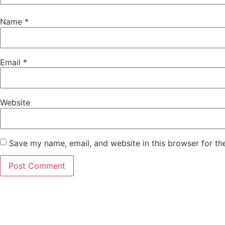
Name
*
Email
*
Website
Save my name, email, and website in this browser for th