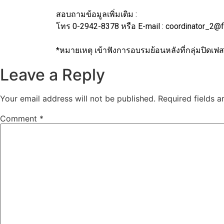
สอบถามข้อมูลเพิ่มเติม :
โทร 0-2942-8378 หรือ E-mail : coordinator_2@fir
*หมายเหตุ เข้าฟังการอบรมย้อนหลังที่กลุ่มปิดเฟสบ
Leave a Reply
Your email address will not be published.
Required fields 
Comment
*