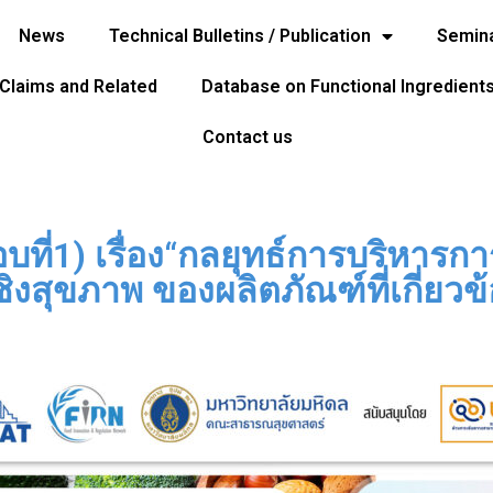
News
Technical Bulletins / Publication
Semina
 Claims and Related
Database on Functional Ingredient
Contact us
ที่1) เรื่อง“กลยุทธ์การบริหารกา
ชิงสุขภาพ ของผลิตภัณฑ์ที่เกี่ยวข้