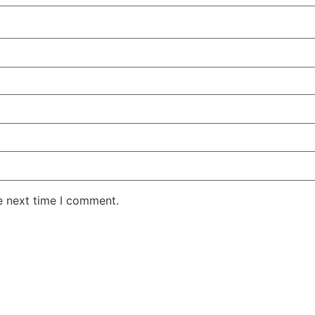
e next time I comment.