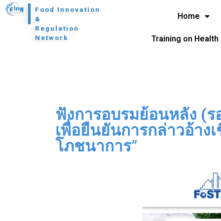
l
Food Innovation
Home
&
Regulation
Network
Training on Health
ฟังการอบรมย้อนหลัง (รอบ
เพื่อยืนยันการกล่าวอ้างเ
โภชนาการ”