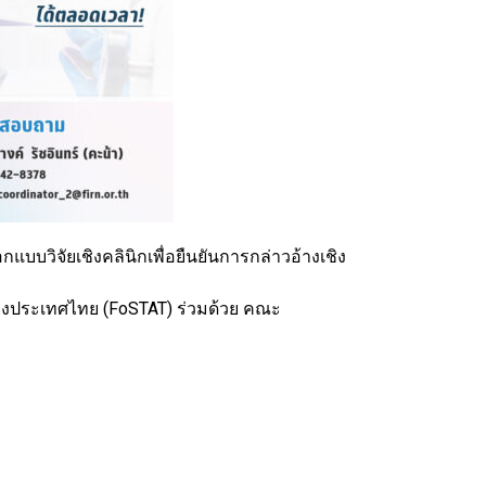
แบบวิจัยเชิงคลินิกเพื่อยืนยันการกล่าวอ้างเชิง
่งประเทศไทย (FoSTAT) ร่วมด้วย คณะ