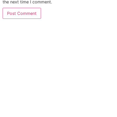
the next time I comment.
Home
News