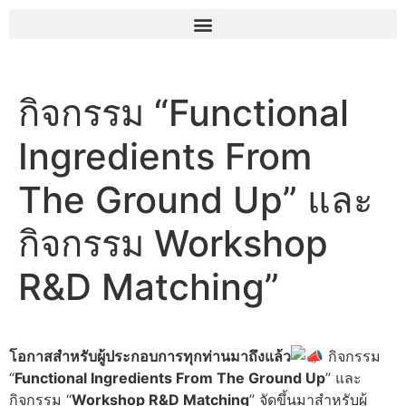
กิจกรรม “Functional
Ingredients From
The Ground Up” และ
กิจกรรม Workshop
R&D Matching”
โอกาสสำหรับผู้ประกอบการทุกท่านมาถึงแล้ว
กิจกรรม
“
Functional Ingredients From The Ground Up
” และ
กิจกรรม “
Workshop R&D Matching
” จัดขึ้นมาสำหรับผู้