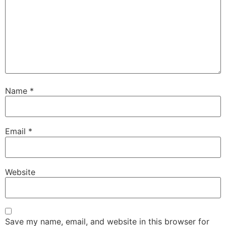
Name
*
Email
*
Website
Save my name, email, and website in this browser for