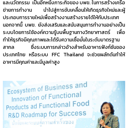
และนวัตกรรม เป็นอีกหนึ่งภาระกิจของ บพข. ในการสร้างเครือ
ข่ายการทำงาน นำไปสู่การขับเคลื่อนให้เกิดธุรกิจใหม่และผู้
ประกอบการรายใหม่เพื่อสร้างงานสร้างรายได้ให้กับประเทศ
นอกจากนี้ บพข. ยังส่งเสริมและสนับสนุนการทำงานอย่างเป็น
ระบบโดยการใช้องค์ความรู้บนพื้นฐานทางวิทยาศาสตร์ เพื่อ
ทำให้ธุรกิจมีคุณภาพและได้รับความเชื่อมั่นในระดับมาตรฐาน
สากล ซึ่งระบบการกล่าวอ้างสำหรับอาหารฟังก์ชันของ
ประเทศไทย หรือระบบ FFC Thailand จะช่วยผลักดันทำให้
อาหารมีคุณค่าและมีมูลค่าสูง