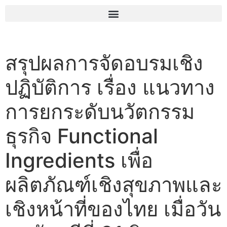
สรุปผลการจัดอบรมเชิง
ปฏิบัติการ เรื่อง แนวทาง
การยกระดับนวัตกรรม
ธุรกิจ Functional
Ingredients เพื่อ
ผลิตภัณฑ์เชิงสุขภาพและ
เชิงหน้าที่ของไทย เมื่อวัน