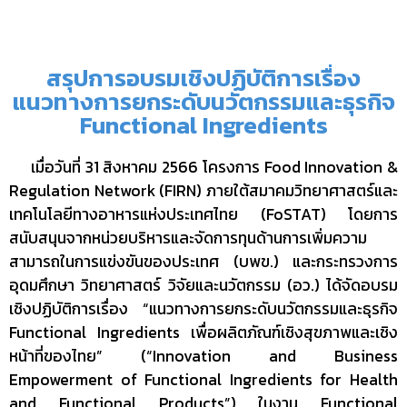
สรุปการอบรมเชิงปฏิบัติการเรื่อง
แนวทางการยกระดับนวัตกรรมและธุรกิจ
Functional Ingredients
เมื่อวันที่ 31 สิงหาคม 2566 โครงการ Food Innovation &
Regulation Network (FIRN) ภายใต้สมาคมวิทยาศาสตร์และ
เทคโนโลยีทางอาหารแห่งประเทศไทย (FoSTAT) โดยการ
สนับสนุนจากหน่วยบริหารและจัดการทุนด้านการเพิ่มความ
สามารถในการแข่งขันของประเทศ (บพข.) และกระทรวงการ
อุดมศึกษา วิทยาศาสตร์ วิจัยและนวัตกรรม (อว.) ได้จัดอบรม
เชิงปฏิบัติการเรื่อง “แนวทางการยกระดับนวัตกรรมและธุรกิจ
Functional Ingredients เพื่อผลิตภัณฑ์เชิงสุขภาพและเชิง
หน้าที่ของไทย” (“Innovation and Business
Empowerment of Functional Ingredients for Health
and Functional Products”) ในงาน Functional