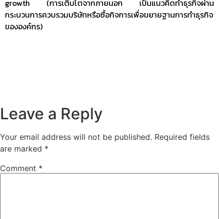
growth (การเติบโตจากภายนอก เป็นแนวคิดทำธุรกิจผ่าน
กระบวนการควบรวมบริษัทหรือซื้อกิจการเพื่อขยายฐานการทำธุรกิจ
ขององค์กร)
Leave a Reply
Your email address will not be published.
Required fields
are marked
*
Comment
*