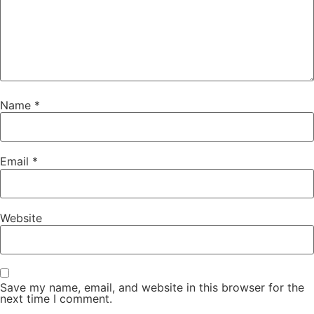
Name
*
Email
*
Website
Save my name, email, and website in this browser for the
next time I comment.