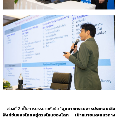
ช่วงที่ 2 เป็นการบรรยายหัวข้อ “
อุตสาหกรรมสารประกอบเชิง
ฟังก์ชันของไทยอยู่ตรงไหนของโลก เป้าหมายและแนวทาง