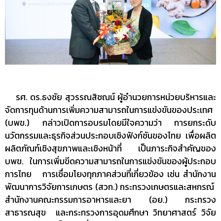
รศ. ดร.ธงชัย สุวรรณสิชณน์ ผู้อำนวยการหน่วยบริหารและ
จัดการทุนด้านการเพิ่มความสามารถในการแข่งขันของประเทศ
(บพข.) กล่าวเปิดการอบรมโดยมีใจความว่า การยกระดับ
นวัตกรรมและธุรกิจส่วนประกอบเชิงฟังก์ชันของไทย เพื่อผลิต
ผลิตภัณฑ์เชิงสุขภาพและเชิงหน้าที่ เป็นภาระกิจสำคัญของ
บพข. ในการเพิ่มขีดความสามารถในการแข่งขันของผู้ประกอบ
การไทย การเชื่อมโยงทุกภาคส่วนที่เกี่ยวข้อง เช่น สำนักงาน
พัฒนาการวิจัยการเกษตร (สวก.) กระทรวงเกษตรและสหกรณ์
สำนักงานคณะกรรมการอาหารและยา (อย.) กระทรวง
สาธารณสุข และกระทรวงการอุดมศึกษา วิทยาศาสตร์ วิจัย