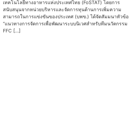
เทคโนโลยีทางอาหารแห่งประเทศไทย (FoSTAT) โดยการ
สนับสนุนจากหน่วยบริหารและจัดการทุนด้านการเพิ่มความ
สามารถในการแข่งขันของประเทศ (บพข.) ได้จัดสัมมนาหัวข้อ
“แนวทางการจัดการเพื่อพัฒนาระบบนิเวศสำหรับทีมนวัตกรรม
FFC […]
Home