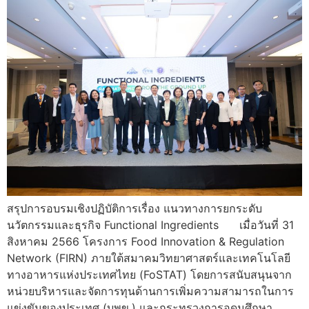
สรุปการอบรมเชิงปฏิบัติการเรื่อง แนวทางการยกระดับ
นวัตกรรมและธุรกิจ Functional Ingredients เมื่อวันที่ 31
สิงหาคม 2566 โครงการ Food Innovation & Regulation
Network (FIRN) ภายใต้สมาคมวิทยาศาสตร์และเทคโนโลยี
ทางอาหารแห่งประเทศไทย (FoSTAT) โดยการสนับสนุนจาก
หน่วยบริหารและจัดการทุนด้านการเพิ่มความสามารถในการ
แข่งขันของประเทศ (บพข.) และกระทรวงการอุดมศึกษา