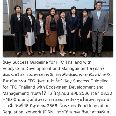
(Key Success Guideline for FFC Thailand with
Ecosystem Development and Management) สรุปการ
สัมมนาเรื่อง “แนวทางการจัดการเพื่อพัฒนาระบบนิเวศสำหรับ
ทีมนวัตกรรม FFC สู่ความสำเร็จ” (Key Success Guideline
for FFC Thailand with Ecosystem Development and
Management) วันศุกร์ที่ 16 มิถุนายน พ.ศ. 2566 เวลา 08.30
– 16.00 น.ณ ศูนย์นิทรรศการและการประชุมไบเทค กรุงเทพฯ
เมื่อวันที่ 16 มิถุนายน 2566 โครงการ Food Innovation
Regulation Network (FIRN) ภายใต้สมาคมวิทยาศาสตร์และ