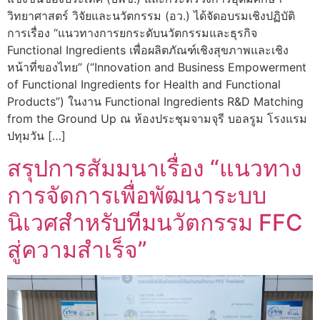
วิทยาศาสตร์ วิจัยและนวัตกรรม (อว.) ได้จัดอบรมเชิงปฏิบัติ
การเรื่อง “แนวทางการยกระดับนวัตกรรมและธุรกิจ
Functional Ingredients เพื่อผลิตภัณฑ์เชิงสุขภาพและเชิง
หน้าที่ของไทย” (“Innovation and Business Empowerment
of Functional Ingredients for Health and Functional
Products”) ในงาน Functional Ingredients R&D Matching
from the Ground Up ณ ห้องประชุมจามจุรี บอลรูม โรงแรม
ปทุมวัน […]
สรุปการสัมมนาเรื่อง “แนวทาง
การจัดการเพื่อพัฒนาระบบ
นิเวศสำหรับทีมนวัตกรรม FFC
สู่ความสำเร็จ”