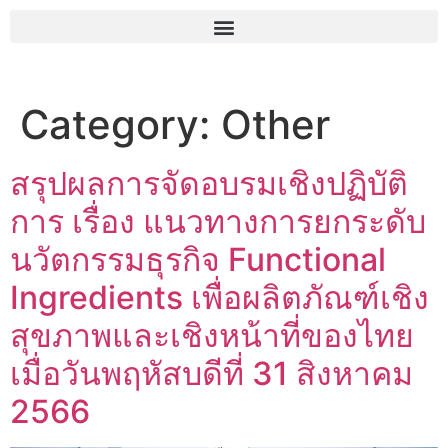
Category:
Other
สรุปผลการจัดอบรมเชิงปฏิบัติ
การ เรื่อง แนวทางการยกระดับ
นวัตกรรมธุรกิจ Functional
Ingredients เพื่อผลิตภัณฑ์เชิง
สุขภาพและเชิงหน้าที่ของไทย
เมื่อวันพฤหัสบดีที่ 31 สิงหาคม
2566