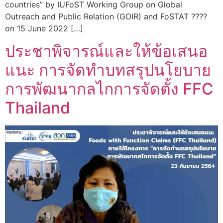
countries” by IUFoST Working Group on Global
Outreach and Public Relation (GOIR) and FoSTAT ????
on 15 June 2022 […]
ประชาพิจารณ์และให้ข้อเสนอ
แนะ การจัดทำบทสรุปนโยบาย
การพัฒนากลไกการจัดตั้ง FFC
Thailand