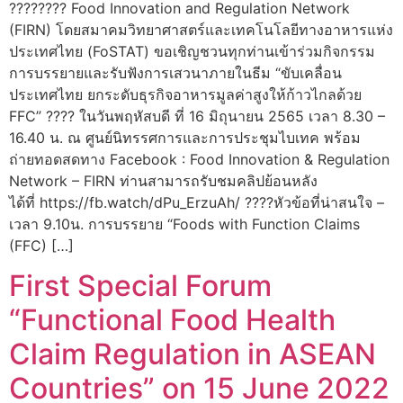
???????? Food Innovation and Regulation Network
(FIRN) โดยสมาคมวิทยาศาสตร์และเทคโนโลยีทางอาหารแห่ง
ประเทศไทย (FoSTAT) ขอเชิญชวนทุกท่านเข้าร่วมกิจกรรม
การบรรยายและรับฟังการเสวนาภายในธีม “ขับเคลื่อน
ประเทศไทย ยกระดับธุรกิจอาหารมูลค่าสูงให้ก้าวไกลด้วย
FFC” ???? ในวันพฤหัสบดี ที่ 16 มิถุนายน 2565 เวลา 8.30 –
16.40 น. ณ ศูนย์นิทรรศการและการประชุมไบเทค พร้อม
ถ่ายทอดสดทาง Facebook : Food Innovation & Regulation
Network – FIRN ท่านสามารถรับชมคลิปย้อนหลัง
ได้ที่ https://fb.watch/dPu_ErzuAh/ ????หัวข้อที่น่าสนใจ –
เวลา 9.10น. การบรรยาย “Foods with Function Claims
(FFC) […]
First Special Forum
“Functional Food Health
Claim Regulation in ASEAN
Countries” on 15 June 2022