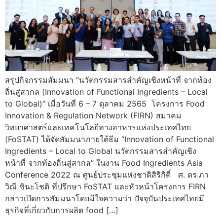
สรุปกิจกรรมสัมมนา “นวัตกรรมสารสำคัญเชิงหน้าที่ จากท้อง
ถิ่นสู่สากล (Innovation of Functional Ingredients – Local
to Global)” เมื่อวันที่ 6 – 7 ตุลาคม 2565 โครงการ Food
Innovation & Regulation Network (FIRN) สมาคม
วิทยาศาสตร์และเทคโนโลยีทางอาหารแห่งประเทศไทย
(FoSTAT) ได้จัดสัมมนาภายใต้ธีม “Innovation of Functional
Ingredients – Local to Global นวัตกรรมสารสำคัญเชิง
หน้าที่ จากท้องถิ่นสู่สากล” ในงาน Food Ingredients Asia
Conference 2022 ณ ศูนย์ประชุมแห่งชาติสิริกิติ์ ศ. ดร.ภา
วิณี ชินะโชติ ที่ปรึกษา FoSTAT และหัวหน้าโครงการ FIRN
กล่าวเปิดการสัมมนาโดยมีใจความว่า ปัจจุบันประเทศไทยมี
ธุรกิจที่เกี่ยวกับการผลิต food […]