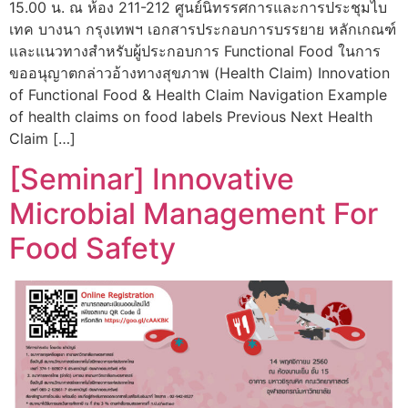
15.00 น. ณ ห้อง 211-212 ศูนย์นิทรรศการและการประชุมไบ
เทค บางนา กรุงเทพฯ เอกสารประกอบการบรรยาย หลักเกณฑ์
และแนวทางสำหรับผู้ประกอบการ Functional Food ในการ
ขออนุญาตกล่าวอ้างทางสุขภาพ (Health Claim) Innovation
of Functional Food & Health Claim Navigation Example
of health claims on food labels Previous Next Health
Claim […]
[Seminar] Innovative
Microbial Management For
Food Safety