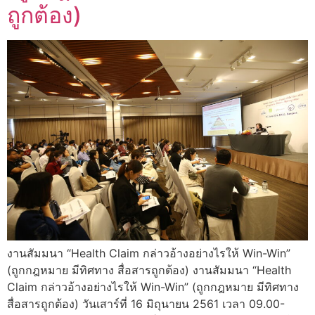
ถูกต้อง)
งานสัมมนา “Health Claim กล่าวอ้างอย่างไรให้ Win-Win”
(ถูกกฎหมาย มีทิศทาง สื่อสารถูกต้อง) งานสัมมนา “Health
Claim กล่าวอ้างอย่างไรให้ Win-Win” (ถูกกฎหมาย มีทิศทาง
สื่อสารถูกต้อง) วันเสาร์ที่ 16 มิถุนายน 2561 เวลา 09.00-