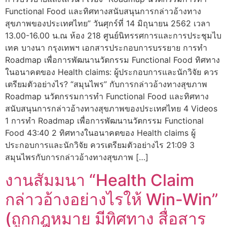
Functional Food และทิศทางสนับสนุนการกล่าวอ้างทาง
สุขภาพของประเทศไทย” วันศุกร์ที่ 14 มิถุนายน 2562 เวลา
13.00-16.00 น.ณ ห้อง 218 ศูนย์นิทรรศการและการประชุมไบ
เทค บางนา กรุงเทพฯ เอกสารประกอบการบรรยาย การทำ
Roadmap เพื่อการพัฒนานวัตกรรม Functional Food ทิศทาง
ในอนาคตของ Health claims: ผู้ประกอบการและนักวิจัย ควร
เตรียมตัวอย่างไร? “สมุนไพร” กับการกล่าวอ้างทางสุขภาพ
Roadmap นวัตกรรมการทำ Functional Food และทิศทาง
สนับสนุนการกล่าวอ้างทางสุขภาพของประเทศไทย 4 Videos
1 การทำ Roadmap เพื่อการพัฒนานวัตกรรม Functional
Food 43:40 2 ทิศทางในอนาคตของ Health claims ผู้
ประกอบการและนักวิจัย ควรเตรียมตัวอย่างไร 21:09 3
สมุนไพรกับการกล่าวอ้างทางสุขภาพ […]
งานสัมมนา “Health Claim
กล่าวอ้างอย่างไรให้ Win-Win”
(ถูกกฎหมาย มีทิศทาง สื่อสาร