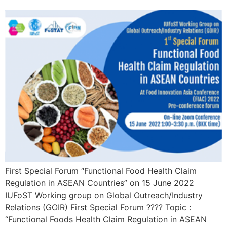
First Special Forum “Functional Food Health Claim
Regulation in ASEAN Countries” on 15 June 2022
IUFoST Working group on Global Outreach/Industry
Relations (GOIR) First Special Forum ???? Topic :
“Functional Foods Health Claim Regulation in ASEAN