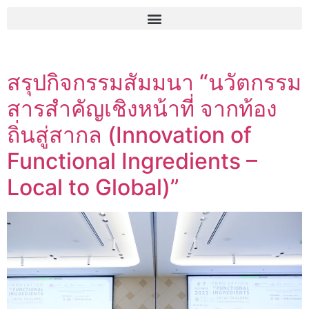
สรุปกิจกรรมสัมมนา “นวัตกรรม
สารสำคัญเชิงหน้าที่ จากท้อง
ถิ่นสู่สากล (Innovation of
Functional Ingredients –
Local to Global)”