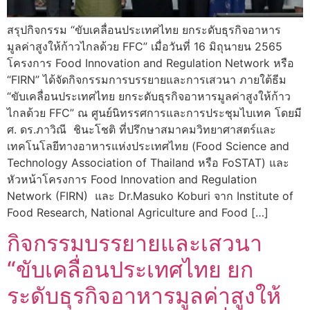
สรุปกิจกรรม “ขับเคลื่อนประเทศไทย ยกระดับธุรกิจอาหาร
มูลค่าสูงให้ก้าวไกลด้วย FFC” เมื่อวันที่ 16 มิถุนายน 2565
โครงการ Food Innovation and Regulation Network หรือ
“FIRN” ได้จัดกิจกรรมการบรรยายและการเสวนา ภายใต้ธีม
“ขับเคลื่อนประเทศไทย ยกระดับธุรกิจอาหารมูลค่าสูงให้ก้าว
ไกลด้วย FFC” ณ ศูนย์นิทรรศการและการประชุมไบเทค โดยมี
ศ. ดร.ภาวิณี ชินะโชติ ที่ปรึกษาสมาคมวิทยาศาสตร์และ
เทคโนโลยีทางอาหารแห่งประเทศไทย (Food Science and
Technology Association of Thailand หรือ FoSTAT) และ
หัวหน้าโครงการ Food Innovation and Regulation
Network (FIRN) และ Dr.Masuko Koburi จาก Institute of
Food Research, National Agriculture and Food […]
กิจกรรมบรรยายและเสวนา
“ขับเคลื่อนประเทศไทย ยก
ระดับธุรกิจอาหารมูลค่าสูงให้