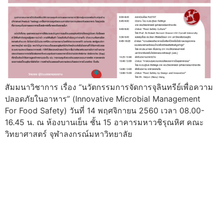
สัมมนาวิชาการ เรื่อง “นวัตกรรมการจัดการจุลินทรีย์เพื่อความ
ปลอดภัยในอาหาร” (Innovative Microbial Management
For Food Safety) วันที่ 14 พฤศจิกายน 2560 เวลา 08.00-
16.45 น. ณ ห้องบานเย็น ชั้น 15 อาคารมหาวชิรุณหิศ คณะ
วิทยาศาสตร์ จุฬาลงกรณ์มหาวิทยาลัย