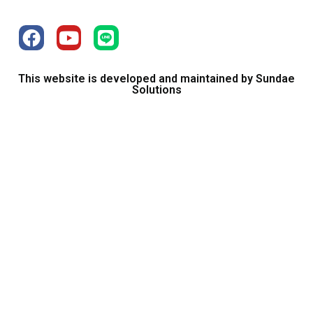
This website is developed and maintained by Sundae
Solutions