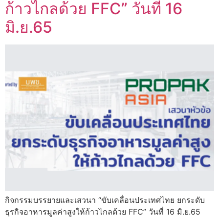
ก้าวไกลด้วย FFC” วันที่ 16
มิ.ย.65
กิจกรรมบรรยายและเสวนา “ขับเคลื่อนประเทศไทย ยกระดับ
ธุรกิจอาหารมูลค่าสูงให้ก้าวไกลด้วย FFC” วันที่ 16 มิ.ย.65