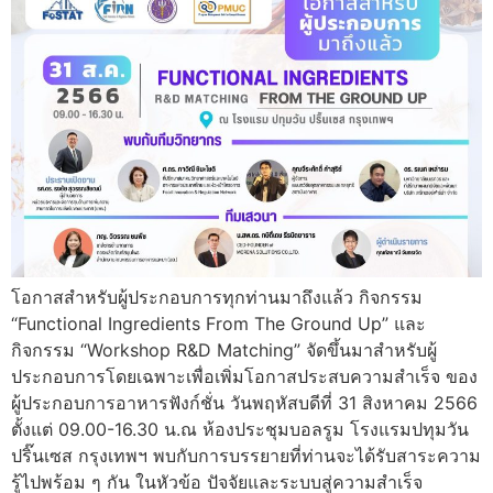
โอกาสสำหรับผู้ประกอบการทุกท่านมาถึงแล้ว กิจกรรม
“Functional Ingredients From The Ground Up” และ
กิจกรรม “Workshop R&D Matching” จัดขึ้นมาสำหรับผู้
ประกอบการโดยเฉพาะเพื่อเพิ่มโอกาสประสบความสำเร็จ ของ
ผู้ประกอบการอาหารฟังก์ชั่น วันพฤหัสบดีที่ 31 สิงหาคม 2566
ตั้งแต่ 09.00-16.30 น.ณ ห้องประชุมบอลรูม โรงแรมปทุมวัน
ปริ๊นเซส กรุงเทพฯ พบกับการบรรยายที่ท่านจะได้รับสาระความ
รู้ไปพร้อม ๆ กัน ในหัวข้อ ปัจจัยและระบบสู่ความสำเร็จ