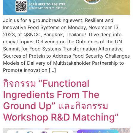
Join us for a groundbreaking event: Resilient and
Innovative Food Systems on Monday, November 13,
2023, at QSNCC, Bangkok, Thailand! Dive deep into
crucial topics: Delivering on the Outcomes of the UN
Summit for Food Systems Transformation Alternative
Sources of Protein to Address Food Security Challenges
Models of Delivery of Multistakeholder Partnership to
Promote Innovation […]
กิจกรรม “Functional
Ingredients From The
Ground Up” และกิจกรรม
Workshop R&D Matching”