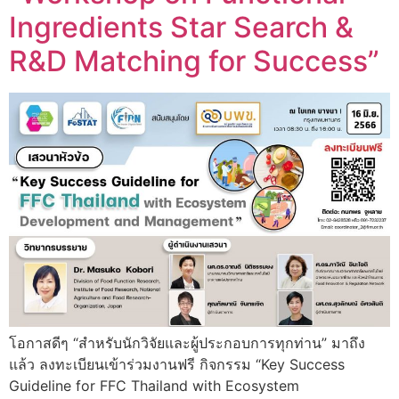
Ingredients Star Search &
R&D Matching for Success”
โอกาสดีๆ “สำหรับนักวิจัยและผู้ประกอบการทุกท่าน” มาถึง
แล้ว ลงทะเบียนเข้าร่วมงานฟรี กิจกรรม “Key Success
Guideline for FFC Thailand with Ecosystem