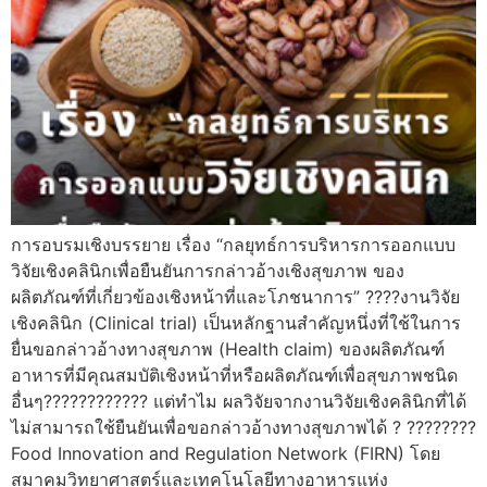
การอบรมเชิงบรรยาย เรื่อง “กลยุทธ์การบริหารการออกแบบ
วิจัยเชิงคลินิกเพื่อยืนยันการกล่าวอ้างเชิงสุขภาพ ของ
ผลิตภัณฑ์ที่เกี่ยวข้องเชิงหน้าที่และโภชนาการ” ????งานวิจัย
เชิงคลินิก (Clinical trial) เป็นหลักฐานสำคัญหนึ่งที่ใช้ในการ
ยื่นขอกล่าวอ้างทางสุขภาพ (Health claim) ของผลิตภัณฑ์
อาหารที่มีคุณสมบัติเชิงหน้าที่หรือผลิตภัณฑ์เพื่อสุขภาพชนิด
อื่นๆ???????????? แต่ทำไม ผลวิจัยจากงานวิจัยเชิงคลินิกที่ได้
ไม่สามารถใช้ยืนยันเพื่อขอกล่าวอ้างทางสุขภาพได้ ? ????????
Food Innovation and Regulation Network (FIRN) โดย
สมาคมวิทยาศาสตร์และเทคโนโลยีทางอาหารแห่ง