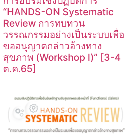
การอบรมเชิงปฏิบัติการ
“HANDS-ON Systematic
Review การทบทวน
วรรณกรรมอย่างเป็นระบบเพื่อ
ขออนุญาตกล่าวอ้างทาง
สุขภาพ (Workshop I)” [3-4
ต.ค.65]