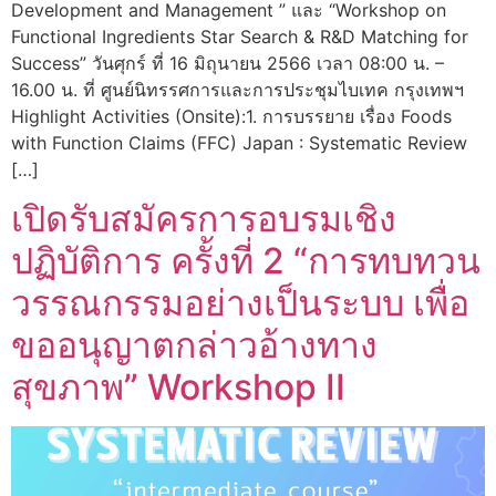
Development and Management ” และ “Workshop on
Functional Ingredients Star Search & R&D Matching for
Success” วันศุกร์ ที่ 16 มิถุนายน 2566 เวลา 08:00 น. –
16.00 น. ที่ ศูนย์นิทรรศการและการประชุมไบเทค กรุงเทพฯ
Highlight Activities (Onsite):1. การบรรยาย เรื่อง Foods
with Function Claims (FFC) Japan : Systematic Review
[…]
เปิดรับสมัครการอบรมเชิง
ปฏิบัติการ ครั้งที่ 2 “การทบทวน
วรรณกรรมอย่างเป็นระบบ เพื่อ
ขออนุญาตกล่าวอ้างทาง
สุขภาพ” Workshop II