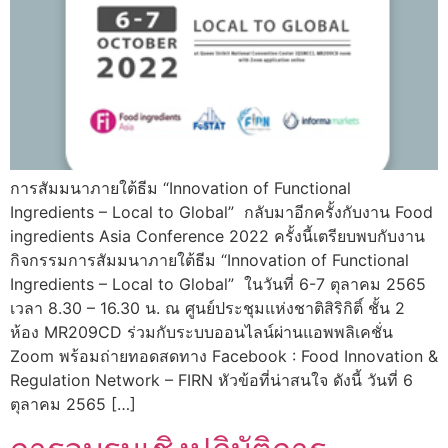
การสัมมนาภายใต้ธีม “Innovation of Functional
Ingredients – Local to Global” กลับมาอีกครั้งกับงาน Food
ingredients Asia Conference 2022 ครั้งนี้เตรียบพบกับงาน
กิจกรรมการสัมมนาภายใต้ธีม “Innovation of Functional
Ingredients – Local to Global” ในวันที่ 6-7 ตุลาคม 2565
เวลา 8.30 – 16.30 น. ณ ศูนย์ประชุมแห่งชาติสิริกิติ์ ชั้น 2
ห้อง MR209CD ร่วมกับระบบออนไลน์ผ่านแอพพลิเคชั่น
Zoom พร้อมถ่ายทอดสดทาง Facebook : Food Innovation &
Regulation Network – FIRN หัวข้อที่น่าสนใจ ดังนี้ วันที่ 6
ตุลาคม 2565 […]