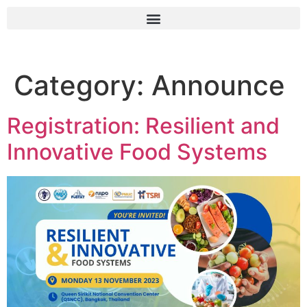
Category:
Announce
Registration: Resilient and
Innovative Food Systems