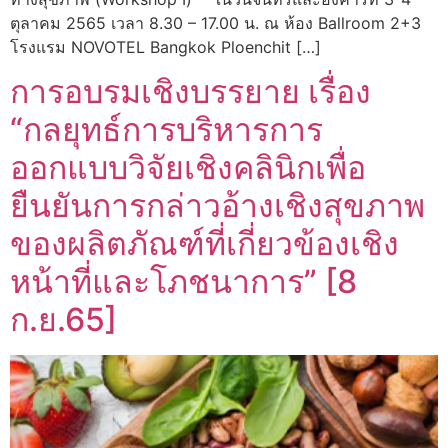
ตุลาคม 2565 เวลา 8.30 – 17.00 น. ณ ห้อง Ballroom 2+3
โรงแรม NOVOTEL Bangkok Ploenchit […]
การอบรมเชิงบรรยาย เรื่อง
“กลยุทธ์การบริหารการ
ออกแบบวิจัยเชิงคลินิกเพื่อ
ยืนยันการกล่าวอ้างเชิงสุขภาพ
ของผลิตภัณฑ์ที่เกี่ยวข้องเชิง
หน้าที่และโภชนาการ” [8
ก.ย.65]