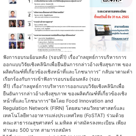
ฟังการอบรมย้อนหลัง (รอบที่1) เรื่อง“กลยุทธ์การบริหารการ
ออกแบบวิจัยเชิงคลินิกเพื่อยืนยันการกล่าวอ้างเชิงสุขภาพ ของ
ผลิตภัณฑ์ที่เกี่ยวข้องเชิงหน้าที่และโภชนาการ” กลับมาตามคำ
เรียกร้องกับการเข้าฟังการอบรมย้อนหลัง (รอบ
ที่1) เรื่อง“กลยุทธ์การบริหารการออกแบบวิจัยเชิงคลินิกเพื่อ
ยืนยันการกล่าวอ้างเชิงสุขภาพ ของผลิตภัณฑ์ที่เกี่ยวข้องเชิง
หน้าที่และโภชนาการ”จัดโดย Food Innovation and
Regulation Network (FIRN) โดยสมาคมวิทยาศาสตร์และ
เทคโนโลยีทางอาหารแห่งประเทศไทย (FoSTAT) ร่วมด้วย
คณะสาธารณสุขศาสตร์ ม.มหิดล ค่าสมัครลงทะเบียน เพียง
ท่านละ 500 บาท สามารถสมัคร