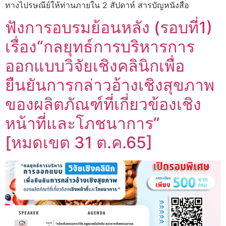
ทางไปรษณีย์ให้ท่านภายใน 2 สัปดาห์ สารบัญหนังสือ
ฟังการอบรมย้อนหลัง (รอบที่1)
เรื่อง“กลยุทธ์การบริหารการ
ออกแบบวิจัยเชิงคลินิกเพื่อ
ยืนยันการกล่าวอ้างเชิงสุขภาพ
ของผลิตภัณฑ์ที่เกี่ยวข้องเชิง
หน้าที่และโภชนาการ”
[หมดเขต 31 ต.ค.65]