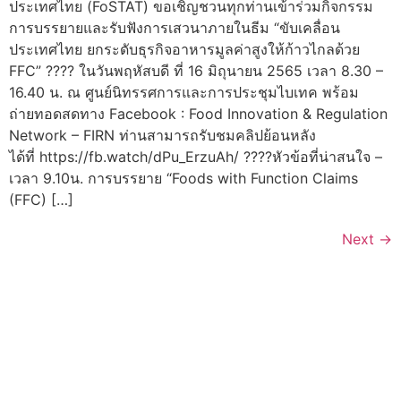
ประเทศไทย (FoSTAT) ขอเชิญชวนทุกท่านเข้าร่วมกิจกรรม
การบรรยายและรับฟังการเสวนาภายในธีม “ขับเคลื่อน
ประเทศไทย ยกระดับธุรกิจอาหารมูลค่าสูงให้ก้าวไกลด้วย
FFC” ???? ในวันพฤหัสบดี ที่ 16 มิถุนายน 2565 เวลา 8.30 –
16.40 น. ณ ศูนย์นิทรรศการและการประชุมไบเทค พร้อม
ถ่ายทอดสดทาง Facebook : Food Innovation & Regulation
Network – FIRN ท่านสามารถรับชมคลิปย้อนหลัง
ได้ที่ https://fb.watch/dPu_ErzuAh/ ????หัวข้อที่น่าสนใจ –
เวลา 9.10น. การบรรยาย “Foods with Function Claims
(FFC) […]
Next
→