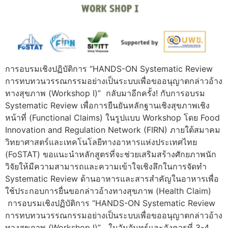
การอบรมเชิงปฏิบัติการ “HANDS-ON Systematic Review
การทบทวนวรรณกรรมอย่างเป็นระบบเพื่อขออนุญาตกล่าวอ้าง
ทางสุขภาพ (Workshop I)” กลับมาอีกครั้ง! กับการอบรม
Systematic Review เพื่อการยืนยันหลักฐานเชิงสุขภาพเชิง
หน้าที่ (Functional Claims) ในรูปแบบ Workshop โดย Food
Innovation and Regulation Network (FIRN) ภายใต้สมาคม
วิทยาศาสตร์และเทคโนโลยีทางอาหารแห่งประเทศไทย
(FoSTAT) ขอแนะนำหลักสูตรที่จะช่วยเสริมสร้างศักยภาพนัก
วิจัยให้มีความสามารถและความเข้าใจเชิงลึกในการจัดทำ
Systematic Review ด้านอาหารและสารสำคัญในอาหารเพื่อ
ใช้ประกอบการยื่นขอกล่าวอ้างทางสุขภาพ (Health Claim)
การอบรมเชิงปฏิบัติการ “HANDS-ON Systematic Review
การทบทวนวรรณกรรมอย่างเป็นระบบเพื่อขออนุญาตกล่าวอ้าง
ทางสุขภาพ (Workshop I)” ในวันจันทร์และอังคารที่ 3-4