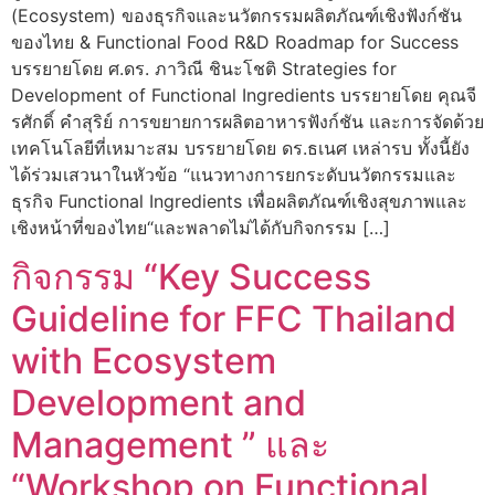
(Ecosystem) ของธุรกิจและนวัตกรรมผลิตภัณฑ์เชิงฟังก์ชัน
ของไทย & Functional Food R&D Roadmap for Success
บรรยายโดย ศ.ดร. ภาวิณี ชินะโชติ Strategies for
Development of Functional Ingredients บรรยายโดย คุณจี
รศักดิ์ คำสุริย์ การขยายการผลิตอาหารฟังก์ชัน และการจัดด้วย
เทคโนโลยีที่เหมาะสม บรรยายโดย ดร.ธเนศ เหล่ารบ ทั้งนี้ยัง
ได้ร่วมเสวนาในหัวข้อ “แนวทางการยกระดับนวัตกรรมและ
ธุรกิจ Functional Ingredients เพื่อผลิตภัณฑ์เชิงสุขภาพและ
เชิงหน้าที่ของไทย“และพลาดไม่ได้กับกิจกรรม […]
กิจกรรม “Key Success
Guideline for FFC Thailand
with Ecosystem
Development and
Management ” และ
“Workshop on Functional