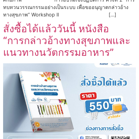
ทบทวนวรรณกรรมอย่างเป็นระบบ เพื่อขออนุญาตกล่าวอ้าง
ทางสุขภาพ” Workshop II […]
สั่งซื้อได้แล้ววันนี้ หนังสือ
“การกล่าวอ้างทางสุขภาพและ
แนวทางนวัตกรรมอาหาร”